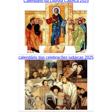
Calendário da Liturgia Católica 2025
calendário das celebrações judaicas 2025