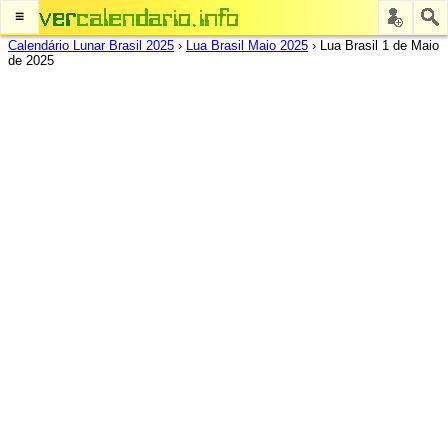
≡
Calendário Lunar Brasil 2025
›
Lua Brasil Maio 2025
›
Lua Brasil 1 de Maio
de 2025