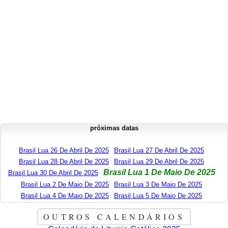
próximas datas
Brasil Lua 26 De Abril De 2025
Brasil Lua 27 De Abril De 2025
Brasil Lua 28 De Abril De 2025
Brasil Lua 29 De Abril De 2025
Brasil Lua 1 De Maio De 2025
Brasil Lua 30 De Abril De 2025
Brasil Lua 2 De Maio De 2025
Brasil Lua 3 De Maio De 2025
Brasil Lua 4 De Maio De 2025
Brasil Lua 5 De Maio De 2025
OUTROS CALENDÁRIOS