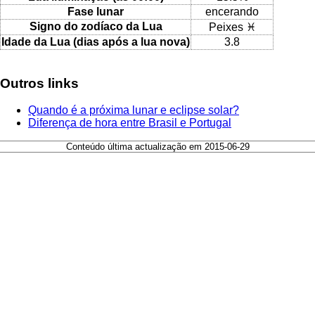
Fase lunar
encerando
Signo do zodíaco da Lua
Peixes ♓
Idade da Lua (dias após a lua nova)
3.8
Outros links
Quando é a próxima lunar e eclipse solar?
Diferença de hora entre Brasil e Portugal
Conteúdo última actualização em 2015-06-29