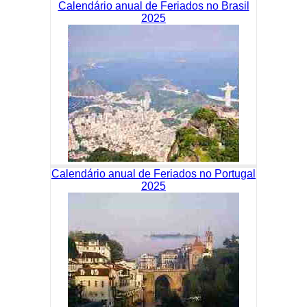
Calendário anual de Feriados no Brasil
2025
Calendário anual de Feriados no Portugal
2025