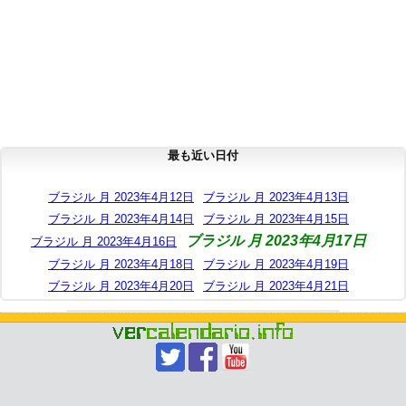
最も近い日付
ブラジル 月 2023年4月12日
ブラジル 月 2023年4月13日
ブラジル 月 2023年4月14日
ブラジル 月 2023年4月15日
ブラジル 月 2023年4月17日
ブラジル 月 2023年4月16日
ブラジル 月 2023年4月18日
ブラジル 月 2023年4月19日
ブラジル 月 2023年4月20日
ブラジル 月 2023年4月21日