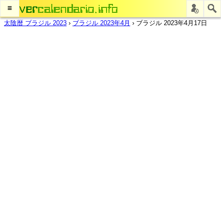
≡
太陰暦 ブラジル 2023
›
ブラジル 2023年4月
›
ブラジル 2023年4月17日