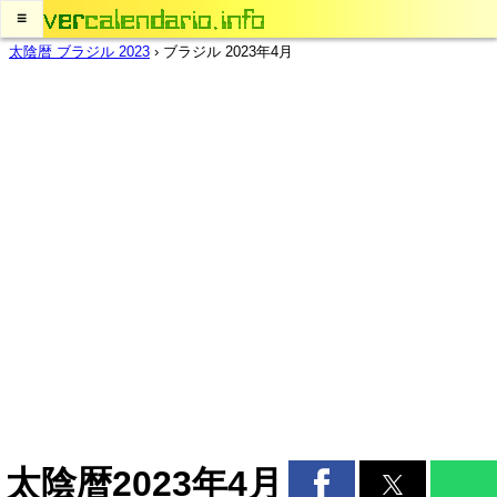
≡
太陰暦 ブラジル 2023
›
ブラジル 2023年4月
太陰暦2023年4月