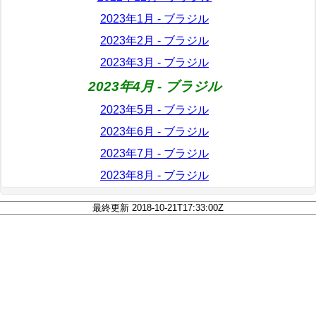
2023年1月 - ブラジル
2023年2月 - ブラジル
2023年3月 - ブラジル
2023年4月 - ブラジル
2023年5月 - ブラジル
2023年6月 - ブラジル
2023年7月 - ブラジル
2023年8月 - ブラジル
最終更新 2018-10-21T17:33:00Z