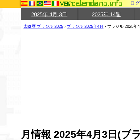
ロ
2025年 4月 3日
2025年 14週
太陰暦 ブラジル 2025
›
ブラジル 2025年4月
›
ブラジル 2025年
月情報 2025年4月3日(ブ