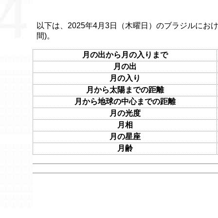
以下は、2025年4月3日（木曜日）のブラジルにおけ
間)。
月の出から月の入りまで
月の出
月の入り
月から太陽までの距離
月から地球の中心までの距離
月の光度
月相
月の星座
月齢