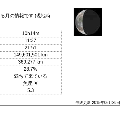
る月の情報です (現地時
10h14m
11:37
21:51
149,601,501 km
369,277 km
28.7%
満ちて来ている
魚座 ♓
5.3
最終更新 2015年06月29日