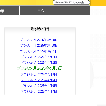
5年
日付
最も近い日付
ブラジル 月 2025年3月29日
ブラジル 月 2025年3月30日
ブラジル 月 2025年3月31日
ブラジル 月 2025年4月1日
ブラジル 月 2025年4月2日
ブラジル 月 2025年4月3日
ブラジル 月 2025年4月4日
ブラジル 月 2025年4月5日
ブラジル 月 2025年4月6日
ブラジル 月 2025年4月7日