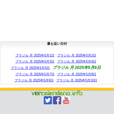
最も近い日付
ブラジル 月 2025年5月1日
ブラジル 月 2025年5月2日
ブラジル 月 2025年5月3日
ブラジル 月 2025年5月4日
ブラジル 月 2025年5月6日
ブラジル 月 2025年5月5日
ブラジル 月 2025年5月7日
ブラジル 月 2025年5月8日
ブラジル 月 2025年5月9日
ブラジル 月 2025年5月10日