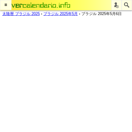
≡
太陰暦 ブラジル 2025
›
ブラジル 2025年5月
›
ブラジル 2025年5月6日