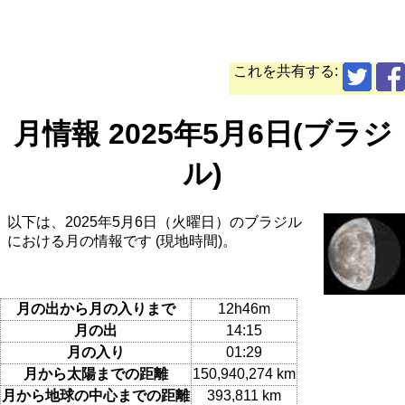
これを共有する:
月情報 2025年5月6日(ブラジ
ル)
以下は、2025年5月6日（火曜日）のブラジル
における月の情報です (現地時間)。
月の出から月の入りまで
12h46m
月の出
14:15
月の入り
01:29
月から太陽までの距離
150,940,274 km
月から地球の中心までの距離
393,811 km