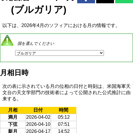
(ブルガリア)
以下は、2026年4月のソフィアにおける月の情報です。
国を選んでください
月相日時
次の表に示されている月の位相の日付と時刻は、米国海軍天
文台の天文学部門の技術者によって公開された公式推計に由
来する。
月相
日付
時間
満月
2026-04-02
05:12
下弦
2026-04-10
07:51
新月
2026-04-17
14:52