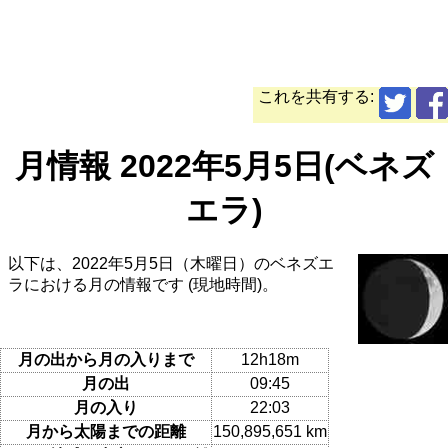
これを共有する:
月情報 2022年5月5日(ベネズ
エラ)
以下は、2022年5月5日（木曜日）のベネズエ
ラにおける月の情報です (現地時間)。
月の出から月の入りまで
12h18m
月の出
09:45
月の入り
22:03
月から太陽までの距離
150,895,651 km