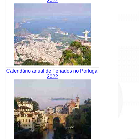
2022
Calendário anual de Feriados no Portugal
2022