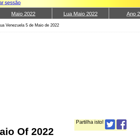
iar sessão
Maio 2022
Lua Maio 2022
Ano 
ua Venezuela 5 de Maio de 2022
Partilha isto!
aio Of 2022