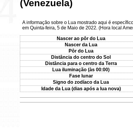
(Venezuela)
A informação sobre o Lua mostrado aqui é específic
em Quinta-feira, 5 de Maio de 2022. (Hora local Ame
Nascer ao pôr do Lua
Nascer da Lua
Pôr do Lua
Distância do centro do Sol
Distância para o centro da Terra
Lua iluminação (às 00:00)
Fase lunar
Signo do zodíaco da Lua
Idade da Lua (dias após a lua nova)