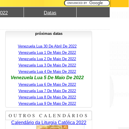
2022
Datas
próximas datas
Venezuela Lua 30 De Abril De 2022
Venezuela Lua 1 De Maio De 2022
Venezuela Lua 2 De Maio De 2022
Venezuela Lua 3 De Maio De 2022
Venezuela Lua 4 De Maio De 2022
Venezuela Lua 5 De Maio De 2022
Venezuela Lua 6 De Maio De 2022
Venezuela Lua 7 De Maio De 2022
Venezuela Lua 8 De Maio De 2022
Venezuela Lua 9 De Maio De 2022
OUTROS CALENDÁRIOS
Calendário da Liturgia Católica 2022