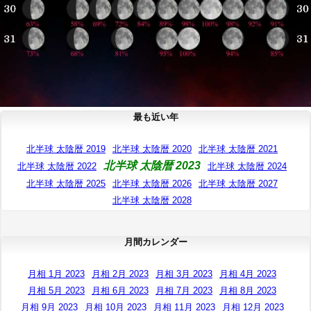
最も近い年
北半球 太陰暦 2019
北半球 太陰暦 2020
北半球 太陰暦 2021
北半球 太陰暦 2023
北半球 太陰暦 2022
北半球 太陰暦 2024
北半球 太陰暦 2025
北半球 太陰暦 2026
北半球 太陰暦 2027
北半球 太陰暦 2028
月間カレンダー
月相 1月 2023
月相 2月 2023
月相 3月 2023
月相 4月 2023
月相 5月 2023
月相 6月 2023
月相 7月 2023
月相 8月 2023
月相 9月 2023
月相 10月 2023
月相 11月 2023
月相 12月 2023