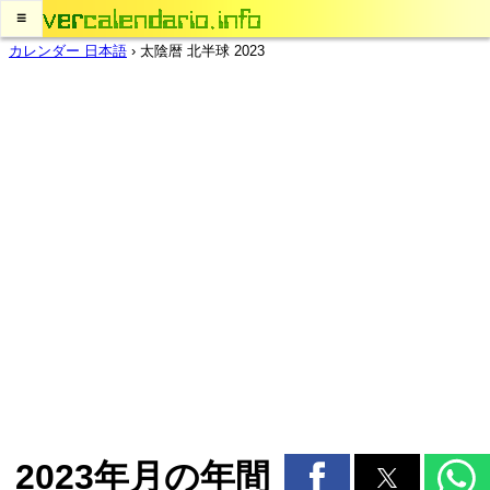
≡
カレンダー 日本語
›
太陰暦 北半球 2023
2023年月の年間