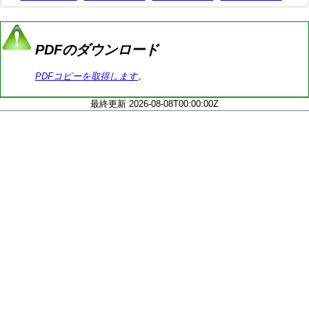
PDFのダウンロード
PDFコピーを取得します
。
最終更新 2026-08-08T00:00:00Z