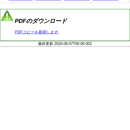
PDFのダウンロード
PDFコピーを取得します
。
最終更新 2026-08-07T00:00:00Z