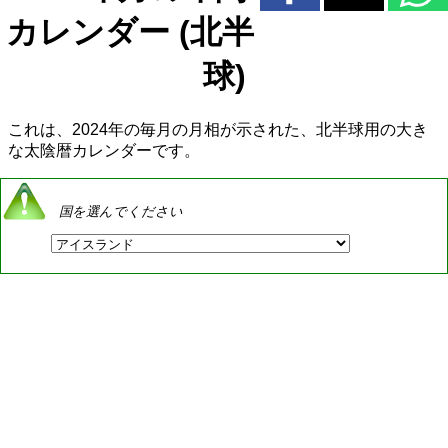
カレンダー (北半
球)
これは、2024年の毎月の月相が示された、北半球用の大き
な太陰暦カレンダーです。
国を選んでください