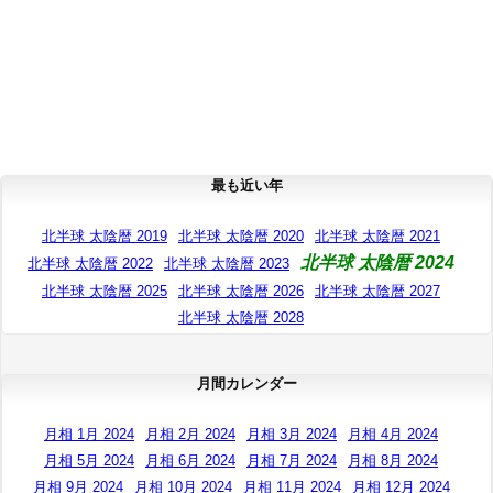
最も近い年
北半球 太陰暦 2019
北半球 太陰暦 2020
北半球 太陰暦 2021
北半球 太陰暦 2024
北半球 太陰暦 2022
北半球 太陰暦 2023
北半球 太陰暦 2025
北半球 太陰暦 2026
北半球 太陰暦 2027
北半球 太陰暦 2028
月間カレンダー
月相 1月 2024
月相 2月 2024
月相 3月 2024
月相 4月 2024
月相 5月 2024
月相 6月 2024
月相 7月 2024
月相 8月 2024
月相 9月 2024
月相 10月 2024
月相 11月 2024
月相 12月 2024