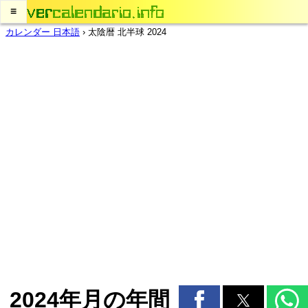
≡
カレンダー 日本語
›
太陰暦 北半球 2024
2024年月の年間