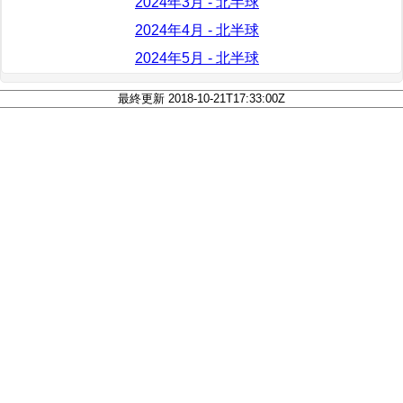
2024年3月 - 北半球
2024年4月 - 北半球
2024年5月 - 北半球
最終更新 2018-10-21T17:33:00Z