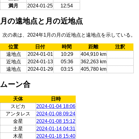
満月
2024-01-25
12:54
月の遠地点と月の近地点
次の表は、2024年1月の月の近地点と遠地点を示している。
位置
日付
時間
距離
注釈
遠地点
2024-01-01
10:29
404,910 km
近地点
2024-01-13
05:36
362,263 km
遠地点
2024-01-29
03:15
405,780 km
ムーン合
天体
日時
スピカ
2024-01-04 18:06
アンタレス
2024-01-08 09:24
金星
2024-01-08 15:12
土星
2024-01-14 04:31
木星
2024-01-18 15:40