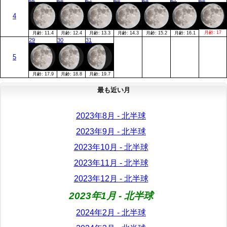
4
月齢:
17
月齢:
11.4
月齢:
12.4
月齢:
13.3
月齢:
14.3
月齢:
15.2
月齢:
16.1
29
30
31
5
月齢:
17.9
月齢:
18.8
月齢:
19.7
最も近い月
2023年8月 - 北半球
2023年9月 - 北半球
2023年10月 - 北半球
2023年11月 - 北半球
2023年12月 - 北半球
2023年1月 - 北半球
2024年2月 - 北半球