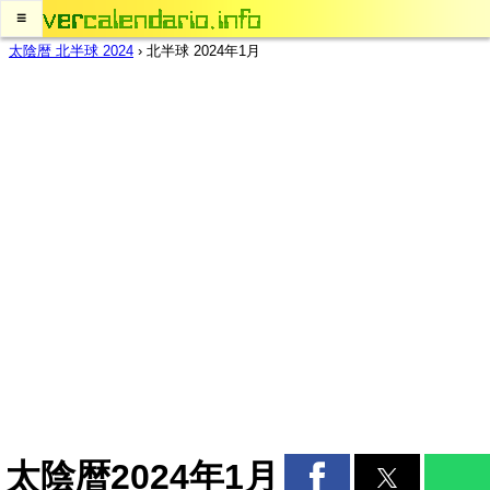
≡
太陰暦 北半球 2024
›
北半球 2024年1月
太陰暦2024年1月