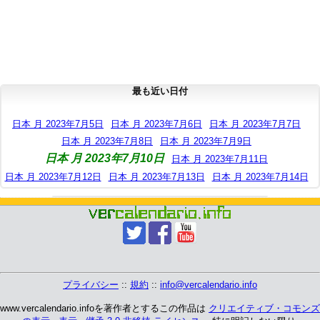
最も近い日付
日本 月 2023年7月5日
日本 月 2023年7月6日
日本 月 2023年7月7日
日本 月 2023年7月8日
日本 月 2023年7月9日
日本 月 2023年7月10日
日本 月 2023年7月11日
日本 月 2023年7月12日
日本 月 2023年7月13日
日本 月 2023年7月14日
プライバシー
::
規約
::
info@vercalendario.info
www.vercalendario.infoを著作者とするこの作品は
クリエイティブ・コモンズ