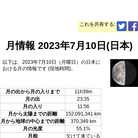
これを共有する:
月情報 2023年7月10日(日本)
以下は、2023年7月10日（月曜日）の日本に
おける月の情報です (現地時間)。
月の出から月の入りまで
11h39m
月の出
23:35
月の入り
11:56
月から太陽までの距離
152,091,341 km
月から地球の中心までの距離
370,349 km
月の光度
55.1%
月相
欠けて来ている