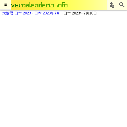
≡
太陰暦 日本 2023
›
日本 2023年7月
›
日本 2023年7月10日