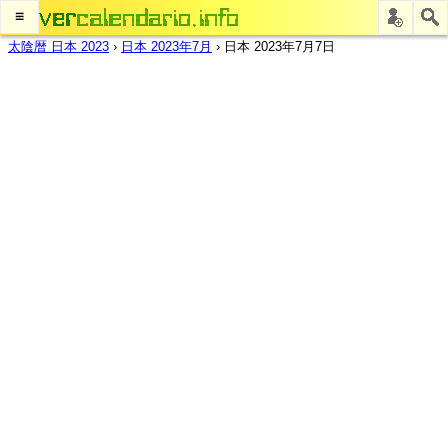
≡
太陰暦 日本 2023
›
日本 2023年7月
›
日本 2023年7月7日