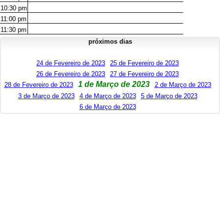
10:30
pm
11:00
pm
11:30
pm
próximos dias
24 de Fevereiro de 2023
25 de Fevereiro de 2023
26 de Fevereiro de 2023
27 de Fevereiro de 2023
1 de Março de 2023
28 de Fevereiro de 2023
2 de Março de 2023
3 de Março de 2023
4 de Março de 2023
5 de Março de 2023
6 de Março de 2023