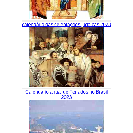
calendário das celebrações judaicas 2023
Calendário anual de Feriados no Brasil
2023