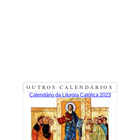
OUTROS CALENDÁRIOS
Calendário da Liturgia Católica 2023