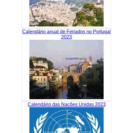
Calendário anual de Feriados no Portugal
2023
Calendário das Nações Unidas 2023