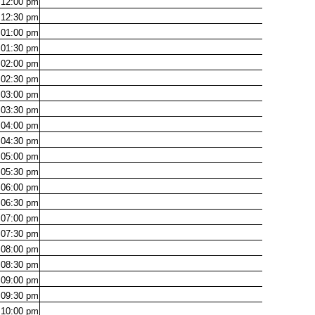
12:00
pm
12:30
pm
01:00
pm
01:30
pm
02:00
pm
02:30
pm
03:00
pm
03:30
pm
04:00
pm
04:30
pm
05:00
pm
05:30
pm
06:00
pm
06:30
pm
07:00
pm
07:30
pm
08:00
pm
08:30
pm
09:00
pm
09:30
pm
10:00
pm