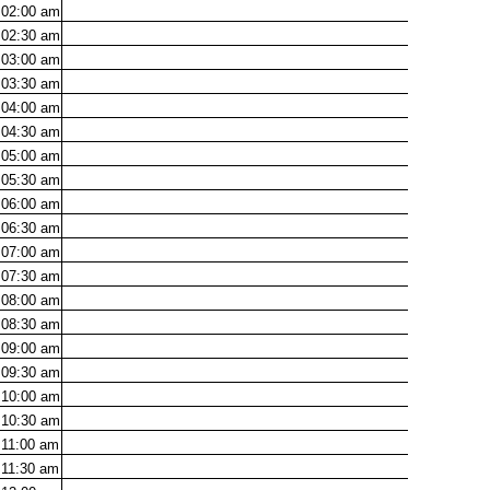
02:00
am
02:30
am
03:00
am
03:30
am
04:00
am
04:30
am
05:00
am
05:30
am
06:00
am
06:30
am
07:00
am
07:30
am
08:00
am
08:30
am
09:00
am
09:30
am
10:00
am
10:30
am
11:00
am
11:30
am