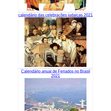
calendário das celebrações judaicas 2021
Calendário anual de Feriados no Brasil
2021