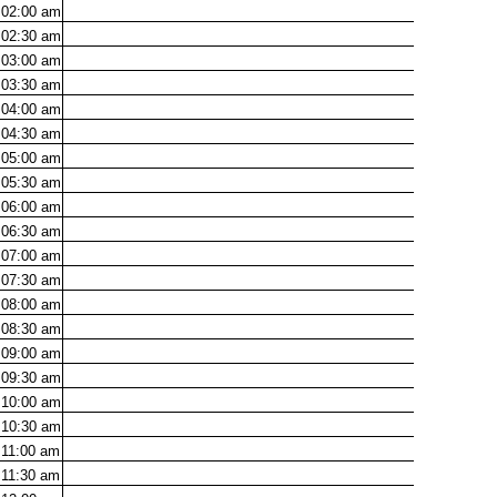
02:00
am
02:30
am
03:00
am
03:30
am
04:00
am
04:30
am
05:00
am
05:30
am
06:00
am
06:30
am
07:00
am
07:30
am
08:00
am
08:30
am
09:00
am
09:30
am
10:00
am
10:30
am
11:00
am
11:30
am