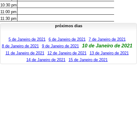
10:30
pm
11:00
pm
11:30
pm
próximos dias
5 de Janeiro de 2021
6 de Janeiro de 2021
7 de Janeiro de 2021
10 de Janeiro de 2021
8 de Janeiro de 2021
9 de Janeiro de 2021
11 de Janeiro de 2021
12 de Janeiro de 2021
13 de Janeiro de 2021
14 de Janeiro de 2021
15 de Janeiro de 2021