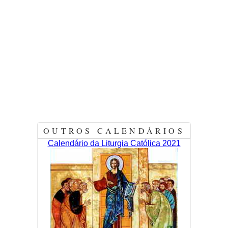
OUTROS CALENDÁRIOS
Calendário da Liturgia Católica 2021