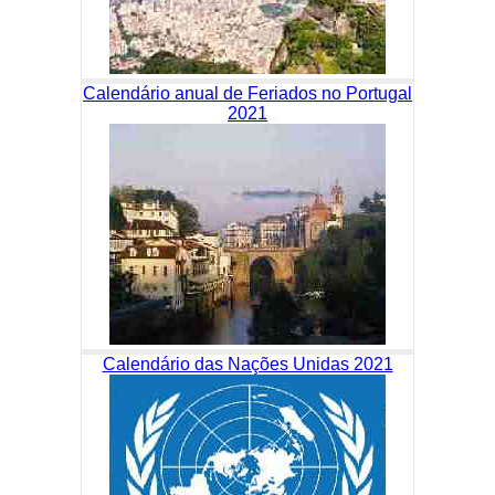
Calendário anual de Feriados no Portugal
2021
Calendário das Nações Unidas 2021