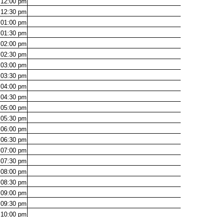
12:00
pm
12:30
pm
01:00
pm
01:30
pm
02:00
pm
02:30
pm
03:00
pm
03:30
pm
04:00
pm
04:30
pm
05:00
pm
05:30
pm
06:00
pm
06:30
pm
07:00
pm
07:30
pm
08:00
pm
08:30
pm
09:00
pm
09:30
pm
10:00
pm