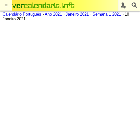
≡
Calendário Português
›
Ano 2021
›
Janeiro 2021
›
Semana 1 2021
›
10
Janeiro 2021