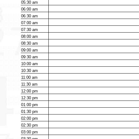
05:30
am
06:00
am
06:30
am
07:00
am
07:30
am
08:00
am
08:30
am
09:00
am
09:30
am
10:00
am
10:30
am
11:00
am
11:30
am
12:00
pm
12:30
pm
01:00
pm
01:30
pm
02:00
pm
02:30
pm
03:00
pm
03:30
pm