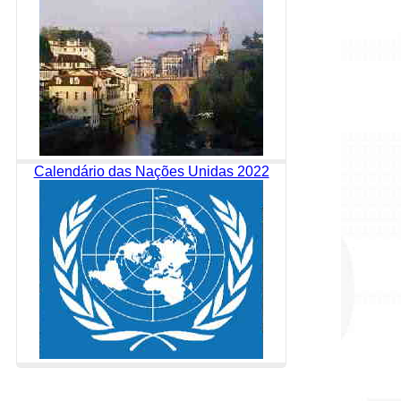
Calendário das Nações Unidas 2022