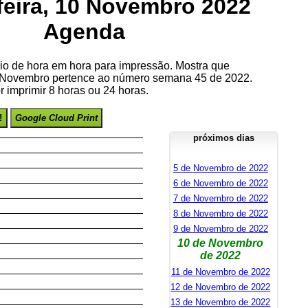
feira, 10 Novembro 2022
Agenda
io de hora em hora para impressão. Mostra que
de Novembro pertence ao número semana 45 de 2022.
 imprimir 8 horas ou 24 horas.
!
Google Cloud Print
próximos dias
5 de Novembro de 2022
6 de Novembro de 2022
7 de Novembro de 2022
8 de Novembro de 2022
9 de Novembro de 2022
10 de Novembro
de 2022
11 de Novembro de 2022
12 de Novembro de 2022
13 de Novembro de 2022