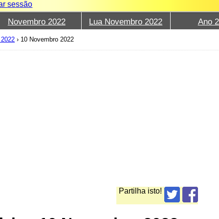
iar sessão
Novembro 2022
Lua Novembro 2022
Ano 
 2022
›
10 Novembro 2022
Partilha isto!