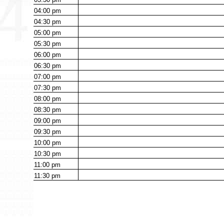
04:00
pm
04:30
pm
05:00
pm
05:30
pm
06:00
pm
06:30
pm
07:00
pm
07:30
pm
08:00
pm
08:30
pm
09:00
pm
09:30
pm
10:00
pm
10:30
pm
11:00
pm
11:30
pm