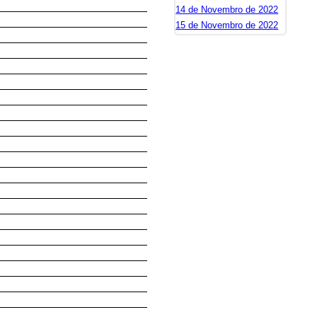
14 de Novembro de 2022
15 de Novembro de 2022