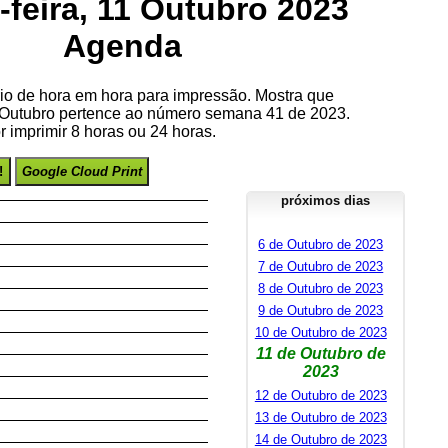
-feira, 11 Outubro 2023
Agenda
io de hora em hora para impressão. Mostra que
e Outubro pertence ao número semana 41 de 2023.
 imprimir 8 horas ou 24 horas.
!
Google Cloud Print
próximos dias
6 de Outubro de 2023
7 de Outubro de 2023
8 de Outubro de 2023
9 de Outubro de 2023
10 de Outubro de 2023
11 de Outubro de
2023
12 de Outubro de 2023
13 de Outubro de 2023
14 de Outubro de 2023