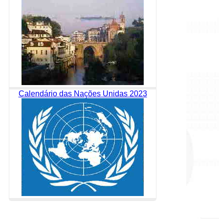
Calendário das Nações Unidas 2023