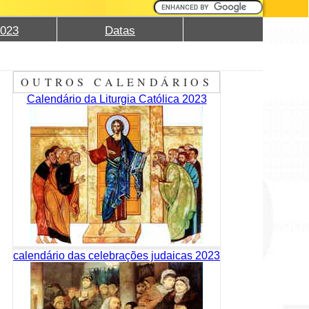
2023
Datas
OUTROS CALENDÁRIOS
Calendário da Liturgia Católica 2023
calendário das celebrações judaicas 2023