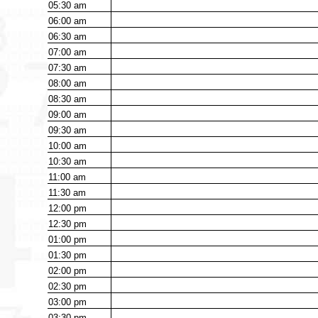
05:30
am
06:00
am
06:30
am
07:00
am
07:30
am
08:00
am
08:30
am
09:00
am
09:30
am
10:00
am
10:30
am
11:00
am
11:30
am
12:00
pm
12:30
pm
01:00
pm
01:30
pm
02:00
pm
02:30
pm
03:00
pm
03:30
pm