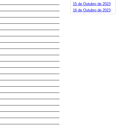
15 de Outubro de 2023
16 de Outubro de 2023