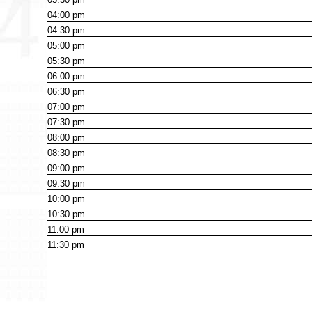
04:00
pm
04:30
pm
05:00
pm
05:30
pm
06:00
pm
06:30
pm
07:00
pm
07:30
pm
08:00
pm
08:30
pm
09:00
pm
09:30
pm
10:00
pm
10:30
pm
11:00
pm
11:30
pm