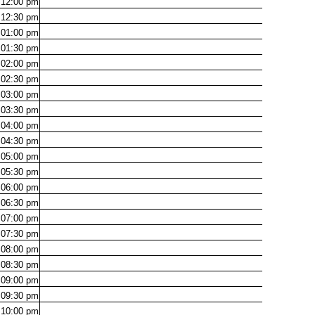
12:00
pm
12:30
pm
01:00
pm
01:30
pm
02:00
pm
02:30
pm
03:00
pm
03:30
pm
04:00
pm
04:30
pm
05:00
pm
05:30
pm
06:00
pm
06:30
pm
07:00
pm
07:30
pm
08:00
pm
08:30
pm
09:00
pm
09:30
pm
10:00
pm