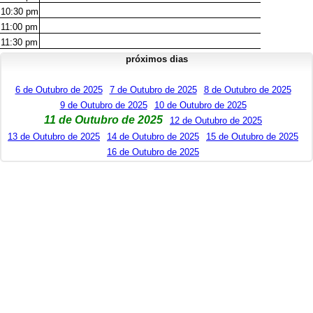
10:30
pm
11:00
pm
11:30
pm
próximos dias
6 de Outubro de 2025
7 de Outubro de 2025
8 de Outubro de 2025
9 de Outubro de 2025
10 de Outubro de 2025
11 de Outubro de 2025
12 de Outubro de 2025
13 de Outubro de 2025
14 de Outubro de 2025
15 de Outubro de 2025
16 de Outubro de 2025