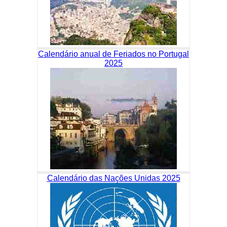
Calendário anual de Feriados no Portugal
2025
Calendário das Nações Unidas 2025