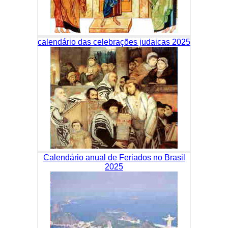
calendário das celebrações judaicas 2025
Calendário anual de Feriados no Brasil
2025