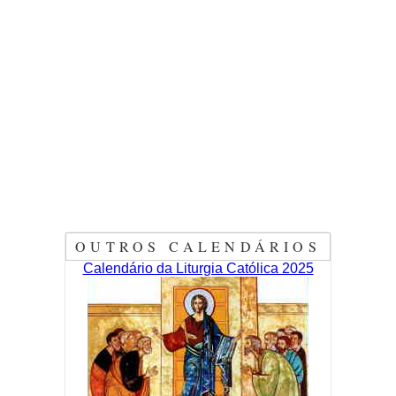
OUTROS CALENDÁRIOS
Calendário da Liturgia Católica 2025