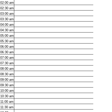
02:00
am
02:30
am
03:00
am
03:30
am
04:00
am
04:30
am
05:00
am
05:30
am
06:00
am
06:30
am
07:00
am
07:30
am
08:00
am
08:30
am
09:00
am
09:30
am
10:00
am
10:30
am
11:00
am
11:30
am