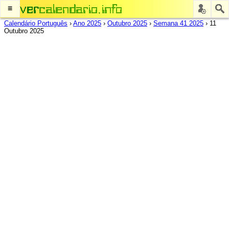
≡
Calendário Português
›
Ano 2025
›
Outubro 2025
›
Semana 41 2025
›
11
Outubro 2025