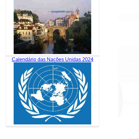
Calendário das Nações Unidas 2024