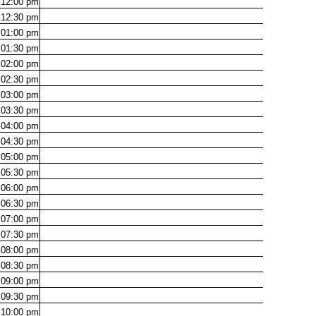
12:00
pm
12:30
pm
01:00
pm
01:30
pm
02:00
pm
02:30
pm
03:00
pm
03:30
pm
04:00
pm
04:30
pm
05:00
pm
05:30
pm
06:00
pm
06:30
pm
07:00
pm
07:30
pm
08:00
pm
08:30
pm
09:00
pm
09:30
pm
10:00
pm