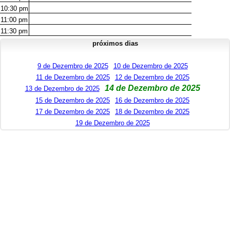
10:30
pm
11:00
pm
11:30
pm
próximos dias
9 de Dezembro de 2025
10 de Dezembro de 2025
11 de Dezembro de 2025
12 de Dezembro de 2025
14 de Dezembro de 2025
13 de Dezembro de 2025
15 de Dezembro de 2025
16 de Dezembro de 2025
17 de Dezembro de 2025
18 de Dezembro de 2025
19 de Dezembro de 2025