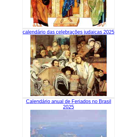
calendário das celebrações judaicas 2025
Calendário anual de Feriados no Brasil
2025