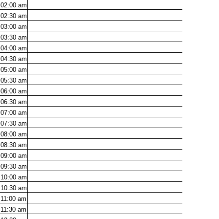
02:00
am
02:30
am
03:00
am
03:30
am
04:00
am
04:30
am
05:00
am
05:30
am
06:00
am
06:30
am
07:00
am
07:30
am
08:00
am
08:30
am
09:00
am
09:30
am
10:00
am
10:30
am
11:00
am
11:30
am