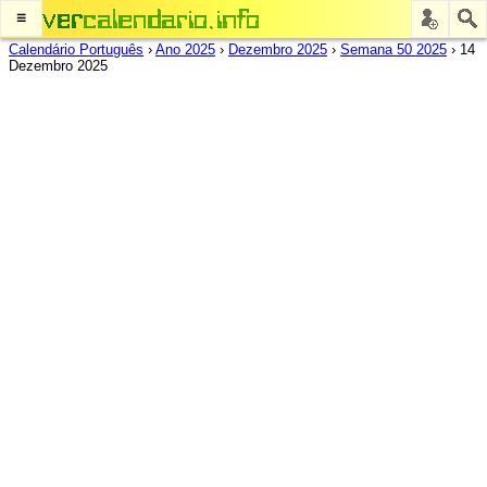
≡
Calendário Português
›
Ano 2025
›
Dezembro 2025
›
Semana 50 2025
›
14
Dezembro 2025