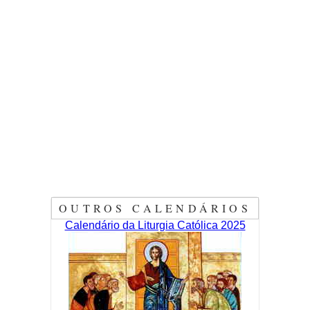
OUTROS CALENDÁRIOS
Calendário da Liturgia Católica 2025