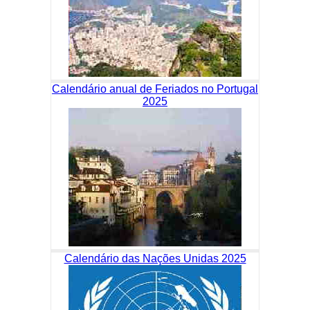
Calendário anual de Feriados no Portugal
2025
Calendário das Nações Unidas 2025