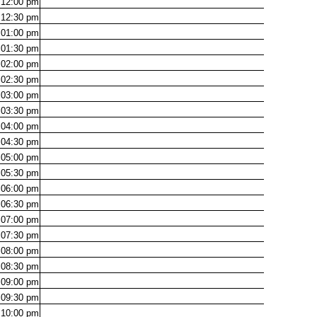
12:00
pm
12:30
pm
01:00
pm
01:30
pm
02:00
pm
02:30
pm
03:00
pm
03:30
pm
04:00
pm
04:30
pm
05:00
pm
05:30
pm
06:00
pm
06:30
pm
07:00
pm
07:30
pm
08:00
pm
08:30
pm
09:00
pm
09:30
pm
10:00
pm