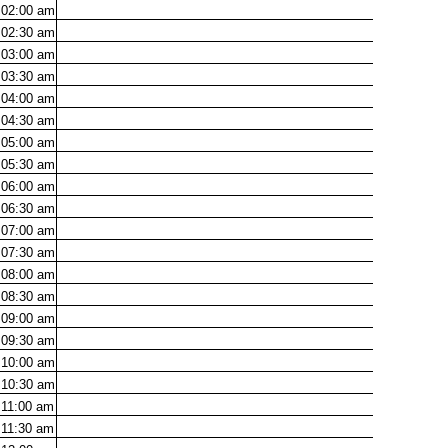
02:00
am
02:30
am
03:00
am
03:30
am
04:00
am
04:30
am
05:00
am
05:30
am
06:00
am
06:30
am
07:00
am
07:30
am
08:00
am
08:30
am
09:00
am
09:30
am
10:00
am
10:30
am
11:00
am
11:30
am