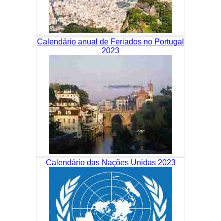
Calendário anual de Feriados no Portugal
2023
Calendário das Nações Unidas 2023