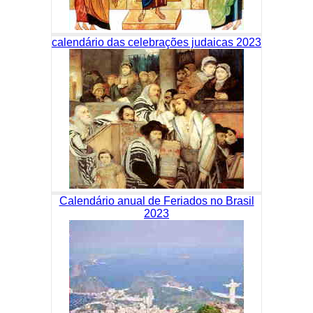
calendário das celebrações judaicas 2023
Calendário anual de Feriados no Brasil
2023