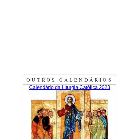
OUTROS CALENDÁRIOS
Calendário da Liturgia Católica 2023