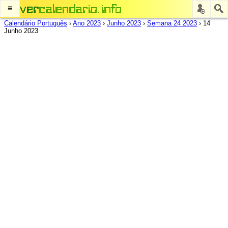
≡
Calendário Português
›
Ano 2023
›
Junho 2023
›
Semana 24 2023
›
14
Junho 2023