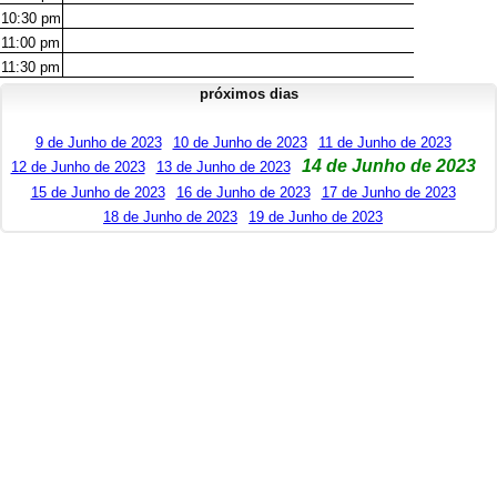
10:30
pm
11:00
pm
11:30
pm
próximos dias
9 de Junho de 2023
10 de Junho de 2023
11 de Junho de 2023
14 de Junho de 2023
12 de Junho de 2023
13 de Junho de 2023
15 de Junho de 2023
16 de Junho de 2023
17 de Junho de 2023
18 de Junho de 2023
19 de Junho de 2023