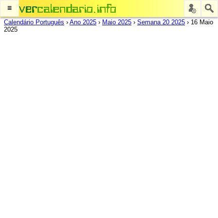
≡
Calendário Português
›
Ano 2025
›
Maio 2025
›
Semana 20 2025
›
16 Maio
2025