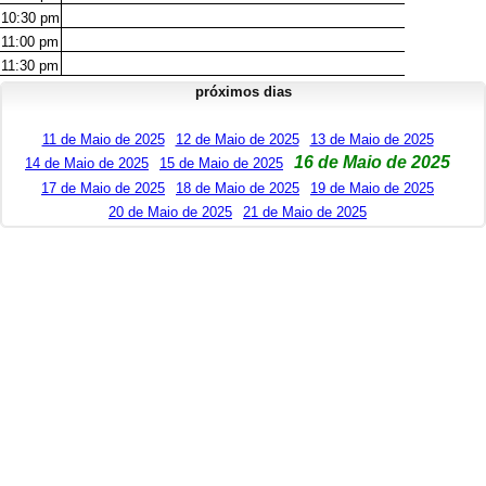
10:30
pm
11:00
pm
11:30
pm
próximos dias
11 de Maio de 2025
12 de Maio de 2025
13 de Maio de 2025
16 de Maio de 2025
14 de Maio de 2025
15 de Maio de 2025
17 de Maio de 2025
18 de Maio de 2025
19 de Maio de 2025
20 de Maio de 2025
21 de Maio de 2025