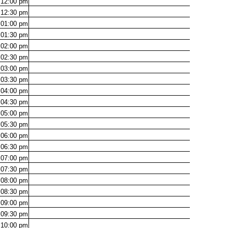
12:00
pm
12:30
pm
01:00
pm
01:30
pm
02:00
pm
02:30
pm
03:00
pm
03:30
pm
04:00
pm
04:30
pm
05:00
pm
05:30
pm
06:00
pm
06:30
pm
07:00
pm
07:30
pm
08:00
pm
08:30
pm
09:00
pm
09:30
pm
10:00
pm