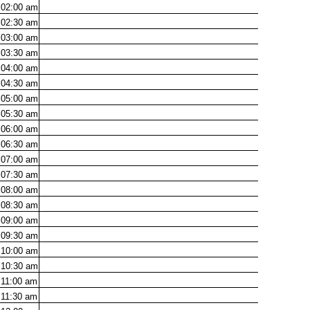
02:00
am
02:30
am
03:00
am
03:30
am
04:00
am
04:30
am
05:00
am
05:30
am
06:00
am
06:30
am
07:00
am
07:30
am
08:00
am
08:30
am
09:00
am
09:30
am
10:00
am
10:30
am
11:00
am
11:30
am