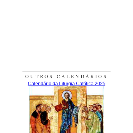
OUTROS CALENDÁRIOS
Calendário da Liturgia Católica 2025