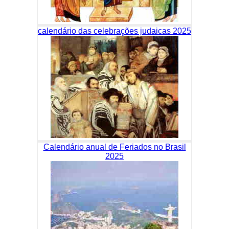
calendário das celebrações judaicas 2025
Calendário anual de Feriados no Brasil
2025