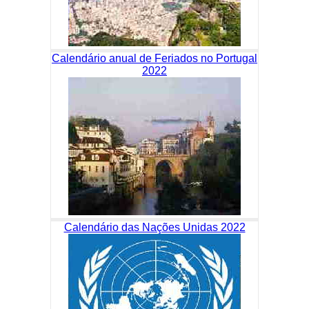
Calendário anual de Feriados no Portugal
2022
Calendário das Nações Unidas 2022