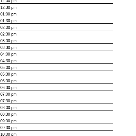
12:00
pm
12:30
pm
01:00
pm
01:30
pm
02:00
pm
02:30
pm
03:00
pm
03:30
pm
04:00
pm
04:30
pm
05:00
pm
05:30
pm
06:00
pm
06:30
pm
07:00
pm
07:30
pm
08:00
pm
08:30
pm
09:00
pm
09:30
pm
10:00
pm