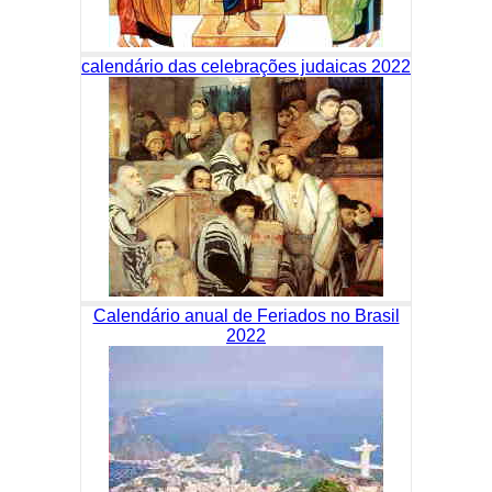
calendário das celebrações judaicas 2022
Calendário anual de Feriados no Brasil
2022