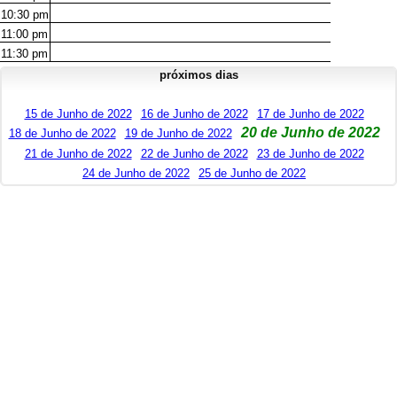
10:30
pm
11:00
pm
11:30
pm
próximos dias
15 de Junho de 2022
16 de Junho de 2022
17 de Junho de 2022
20 de Junho de 2022
18 de Junho de 2022
19 de Junho de 2022
21 de Junho de 2022
22 de Junho de 2022
23 de Junho de 2022
24 de Junho de 2022
25 de Junho de 2022