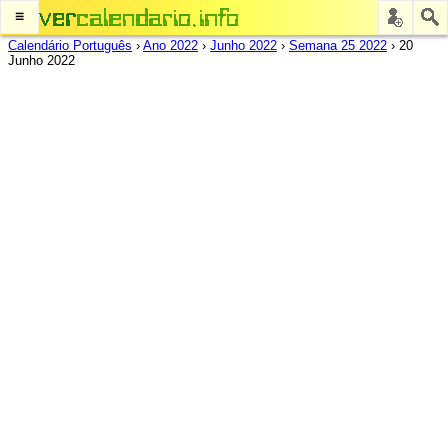
≡
Calendário Português
›
Ano 2022
›
Junho 2022
›
Semana 25 2022
›
20
Junho 2022