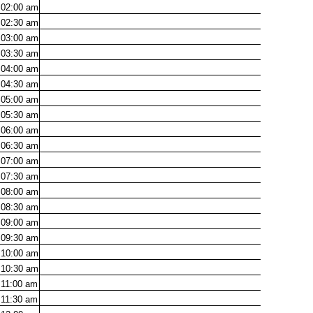
02:00
am
02:30
am
03:00
am
03:30
am
04:00
am
04:30
am
05:00
am
05:30
am
06:00
am
06:30
am
07:00
am
07:30
am
08:00
am
08:30
am
09:00
am
09:30
am
10:00
am
10:30
am
11:00
am
11:30
am