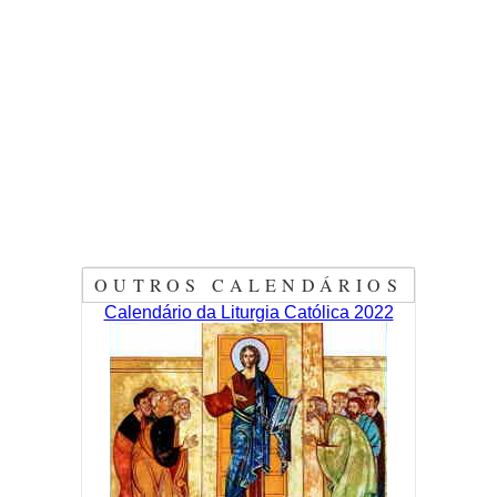
OUTROS CALENDÁRIOS
Calendário da Liturgia Católica 2022