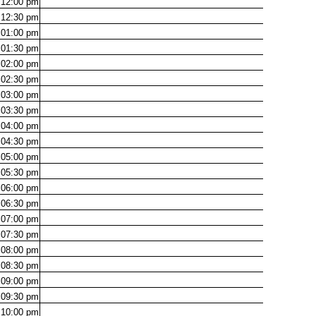
12:00
pm
12:30
pm
01:00
pm
01:30
pm
02:00
pm
02:30
pm
03:00
pm
03:30
pm
04:00
pm
04:30
pm
05:00
pm
05:30
pm
06:00
pm
06:30
pm
07:00
pm
07:30
pm
08:00
pm
08:30
pm
09:00
pm
09:30
pm
10:00
pm