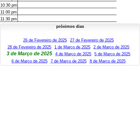
10:30
pm
11:00
pm
11:30
pm
próximos dias
26 de Fevereiro de 2025
27 de Fevereiro de 2025
28 de Fevereiro de 2025
1 de Março de 2025
2 de Março de 2025
3 de Março de 2025
4 de Março de 2025
5 de Março de 2025
6 de Março de 2025
7 de Março de 2025
8 de Março de 2025