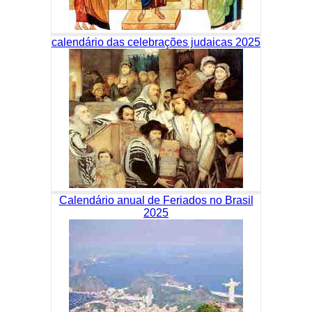
calendário das celebrações judaicas 2025
Calendário anual de Feriados no Brasil
2025