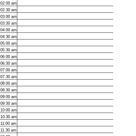
02:00
am
02:30
am
03:00
am
03:30
am
04:00
am
04:30
am
05:00
am
05:30
am
06:00
am
06:30
am
07:00
am
07:30
am
08:00
am
08:30
am
09:00
am
09:30
am
10:00
am
10:30
am
11:00
am
11:30
am