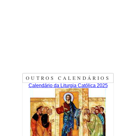
OUTROS CALENDÁRIOS
Calendário da Liturgia Católica 2025