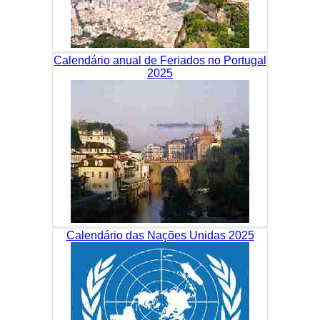
Calendário anual de Feriados no Portugal
2025
Calendário das Nações Unidas 2025