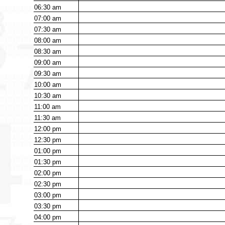
06:30
am
07:00
am
07:30
am
08:00
am
08:30
am
09:00
am
09:30
am
10:00
am
10:30
am
11:00
am
11:30
am
12:00
pm
12:30
pm
01:00
pm
01:30
pm
02:00
pm
02:30
pm
03:00
pm
03:30
pm
04:00
pm