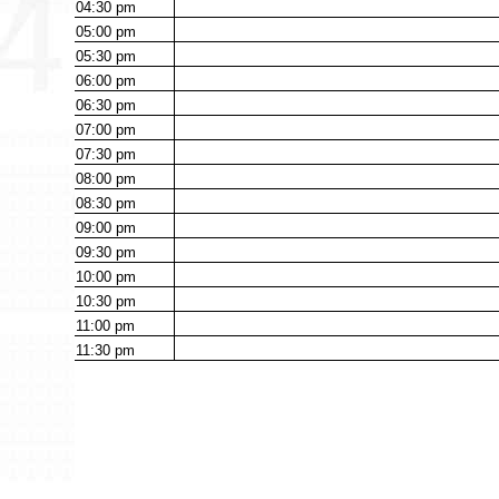
04:30
pm
05:00
pm
05:30
pm
06:00
pm
06:30
pm
07:00
pm
07:30
pm
08:00
pm
08:30
pm
09:00
pm
09:30
pm
10:00
pm
10:30
pm
11:00
pm
11:30
pm