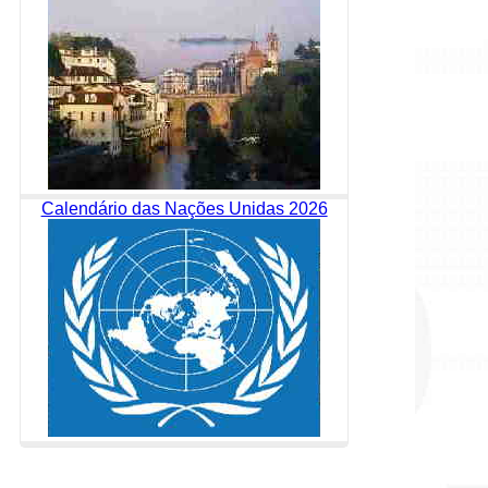
Calendário das Nações Unidas 2026