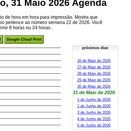
o, 31 Maio 2026 Agenda
io de hora em hora para impressão. Mostra que
io pertence ao número semana 22 de 2026. Você
imir 8 horas ou 24 horas.
!
Google Cloud Print
próximos dias
26 de Maio de 2026
27 de Maio de 2026
28 de Maio de 2026
29 de Maio de 2026
30 de Maio de 2026
31 de Maio de 2026
1 de Junho de 2026
2 de Junho de 2026
3 de Junho de 2026
4 de Junho de 2026
5 de Junho de 2026