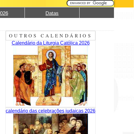
2026
Datas
OUTROS CALENDÁRIOS
Calendário da Liturgia Católica 2026
calendário das celebrações judaicas 2026