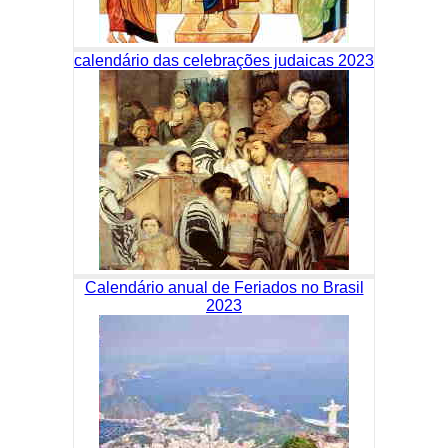
calendário das celebrações judaicas 2023
Calendário anual de Feriados no Brasil
2023