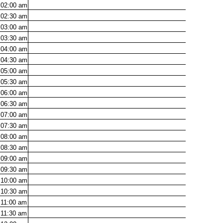
02:00
am
02:30
am
03:00
am
03:30
am
04:00
am
04:30
am
05:00
am
05:30
am
06:00
am
06:30
am
07:00
am
07:30
am
08:00
am
08:30
am
09:00
am
09:30
am
10:00
am
10:30
am
11:00
am
11:30
am