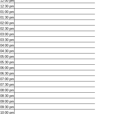
12:00
pm
12:30
pm
01:00
pm
01:30
pm
02:00
pm
02:30
pm
03:00
pm
03:30
pm
04:00
pm
04:30
pm
05:00
pm
05:30
pm
06:00
pm
06:30
pm
07:00
pm
07:30
pm
08:00
pm
08:30
pm
09:00
pm
09:30
pm
10:00
pm