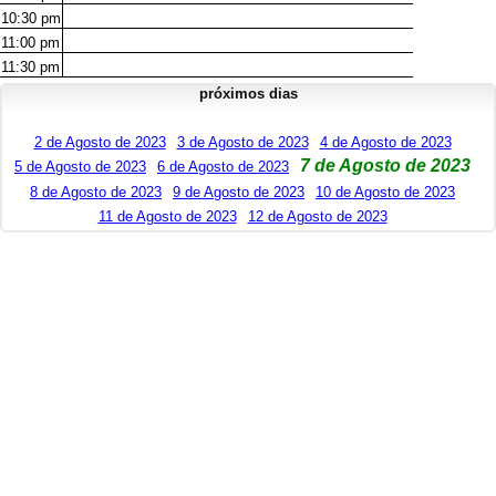
10:30
pm
11:00
pm
11:30
pm
próximos dias
2 de Agosto de 2023
3 de Agosto de 2023
4 de Agosto de 2023
7 de Agosto de 2023
5 de Agosto de 2023
6 de Agosto de 2023
8 de Agosto de 2023
9 de Agosto de 2023
10 de Agosto de 2023
11 de Agosto de 2023
12 de Agosto de 2023