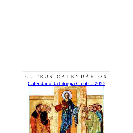
OUTROS CALENDÁRIOS
Calendário da Liturgia Católica 2023