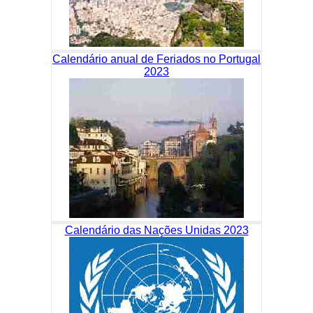
Calendário anual de Feriados no Portugal
2023
Calendário das Nações Unidas 2023