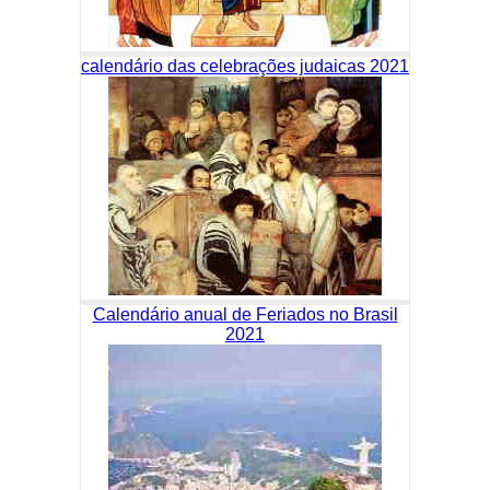
calendário das celebrações judaicas 2021
Calendário anual de Feriados no Brasil
2021