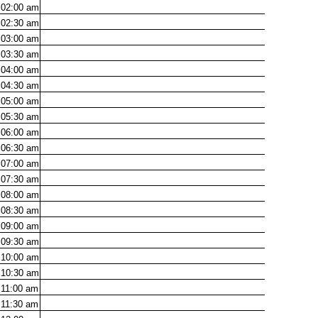
02:00
am
02:30
am
03:00
am
03:30
am
04:00
am
04:30
am
05:00
am
05:30
am
06:00
am
06:30
am
07:00
am
07:30
am
08:00
am
08:30
am
09:00
am
09:30
am
10:00
am
10:30
am
11:00
am
11:30
am