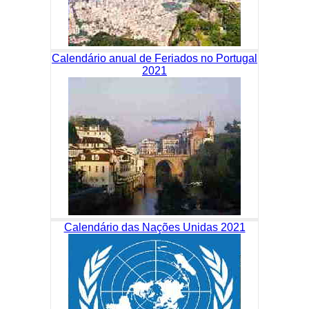
Calendário anual de Feriados no Portugal
2021
Calendário das Nações Unidas 2021