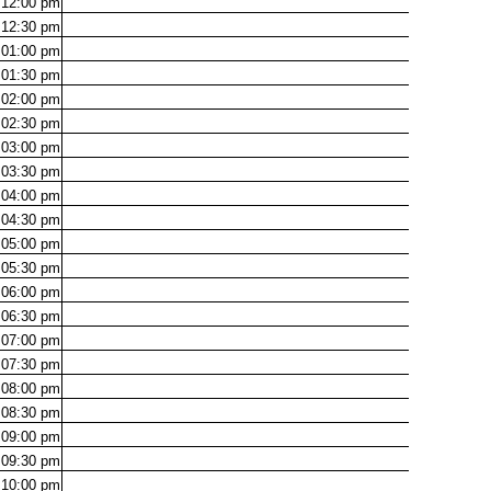
12:00
pm
12:30
pm
01:00
pm
01:30
pm
02:00
pm
02:30
pm
03:00
pm
03:30
pm
04:00
pm
04:30
pm
05:00
pm
05:30
pm
06:00
pm
06:30
pm
07:00
pm
07:30
pm
08:00
pm
08:30
pm
09:00
pm
09:30
pm
10:00
pm