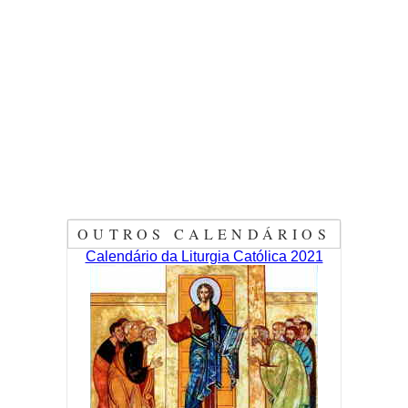
OUTROS CALENDÁRIOS
Calendário da Liturgia Católica 2021