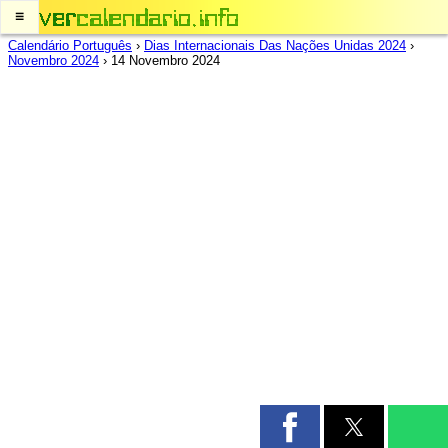
≡
Calendário Português
›
Dias Internacionais Das Nações Unidas 2024
›
Novembro 2024
›
14 Novembro 2024