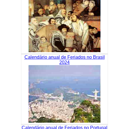
Calendário anual de Feriados no Brasil
2024
Calendário anual de Feriados no Portugal