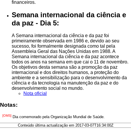
financeiros.
Semana internacional da ciência e
da paz - Dia 5:
A Semana internacional da ciência e da paz foi
primeiramente observada em 1986 e, devido ao seu
sucesso, foi formalmente designada como tal pela
Assembleia Geral das Nações Unidas em 1988. A
Semana internacional da ciência e da paz acontece
todos os anos na semana em que cai o 11 de novembro.
Os objetivos desta semana são a promoção da paz
internacional e dos direitos humanos, a proteção do
ambiente e a sensibilização para o desenvolvimento da
ciência e da tecnologia na manutenção da paz e do
desenvolvimento social no mundo.
Nota oficial
Notas:
[OMS]
Dia comemorado pela Organização Mundial de Saúde.
Conteúdo última actualização em 2017-03-07T16:34:00Z