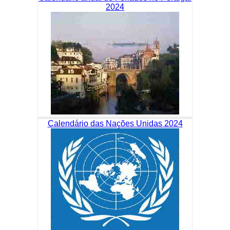
2024
Calendário das Nações Unidas 2024