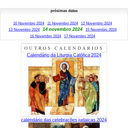
próximas datas
10 Novembro 2024
11 Novembro 2024
12 Novembro 2024
14 novembro 2024
13 Novembro 2024
15 Novembro 2024
16 Novembro 2024
17 Novembro 2024
OUTROS CALENDÁRIOS
Calendário da Liturgia Católica 2024
calendário das celebrações judaicas 2024