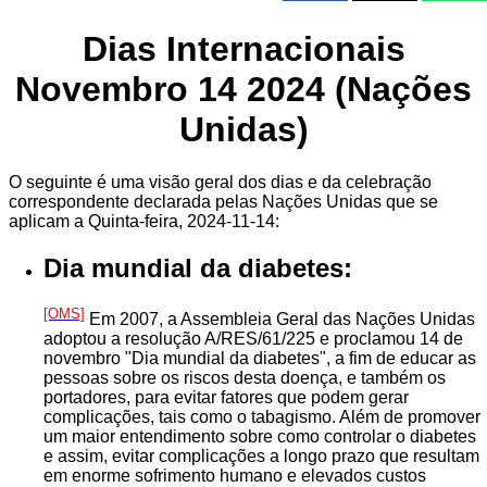
Dias Internacionais
Novembro 14 2024 (Nações
Unidas)
O seguinte é uma visão geral dos dias e da celebração
correspondente declarada pelas Nações Unidas que se
aplicam a Quinta-feira, 2024-11-14:
Dia mundial da diabetes:
[OMS]
Em 2007, a Assembleia Geral das Nações Unidas
adoptou a resolução A/RES/61/225 e proclamou 14 de
novembro "Dia mundial da diabetes", a fim de educar as
pessoas sobre os riscos desta doença, e também os
portadores, para evitar fatores que podem gerar
complicações, tais como o tabagismo. Além de promover
um maior entendimento sobre como controlar o diabetes
e assim, evitar complicações a longo prazo que resultam
em enorme sofrimento humano e elevados custos