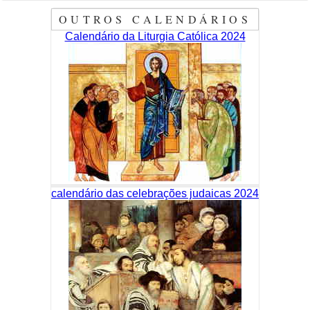
OUTROS CALENDÁRIOS
Calendário da Liturgia Católica 2024
calendário das celebrações judaicas 2024