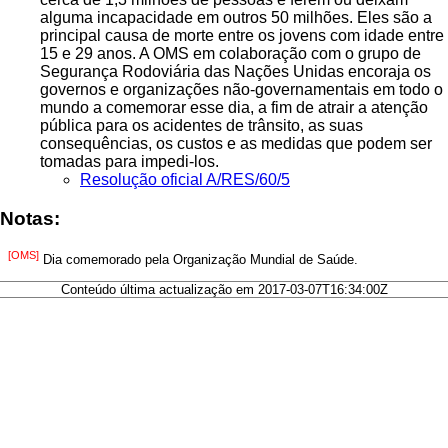
alguma incapacidade em outros 50 milhões. Eles são a
principal causa de morte entre os jovens com idade entre
15 e 29 anos. A OMS em colaboração com o grupo de
Segurança Rodoviária das Nações Unidas encoraja os
governos e organizações não-governamentais em todo o
mundo a comemorar esse dia, a fim de atrair a atenção
pública para os acidentes de trânsito, as suas
consequências, os custos e as medidas que podem ser
tomadas para impedi-los.
Resolução oficial A/RES/60/5
Notas:
[OMS]
Dia comemorado pela Organização Mundial de Saúde.
Conteúdo última actualização em 2017-03-07T16:34:00Z