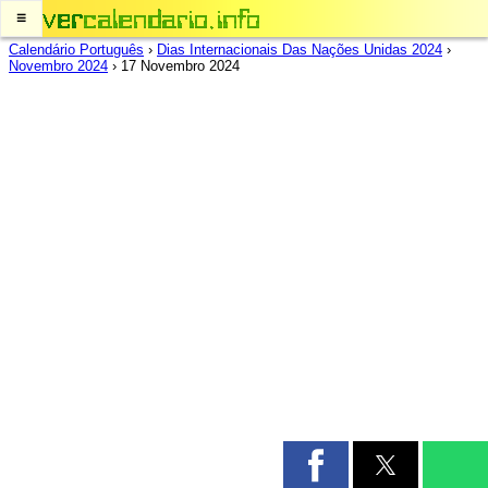
≡
Calendário Português
›
Dias Internacionais Das Nações Unidas 2024
›
Novembro 2024
›
17 Novembro 2024