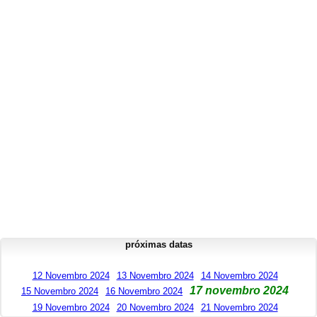
próximas datas
12 Novembro 2024
13 Novembro 2024
14 Novembro 2024
17 novembro 2024
15 Novembro 2024
16 Novembro 2024
19 Novembro 2024
20 Novembro 2024
21 Novembro 2024