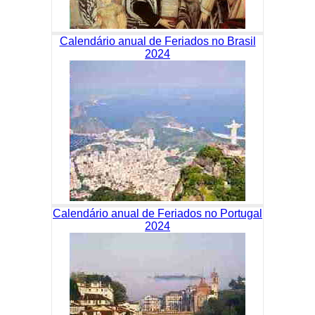
Calendário anual de Feriados no Brasil
2024
Calendário anual de Feriados no Portugal
2024