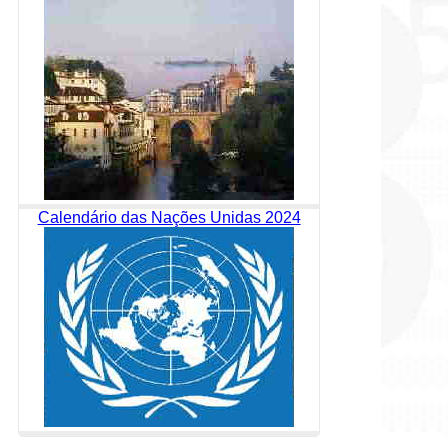
Calendário das Nações Unidas 2024