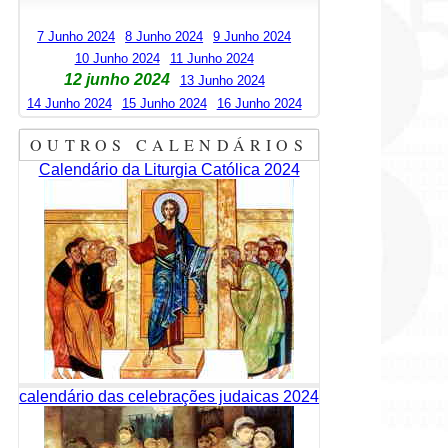
7 Junho 2024
8 Junho 2024
9 Junho 2024
10 Junho 2024
11 Junho 2024
12 junho 2024
13 Junho 2024
14 Junho 2024
15 Junho 2024
16 Junho 2024
OUTROS CALENDÁRIOS
Calendário da Liturgia Católica 2024
calendário das celebrações judaicas 2024