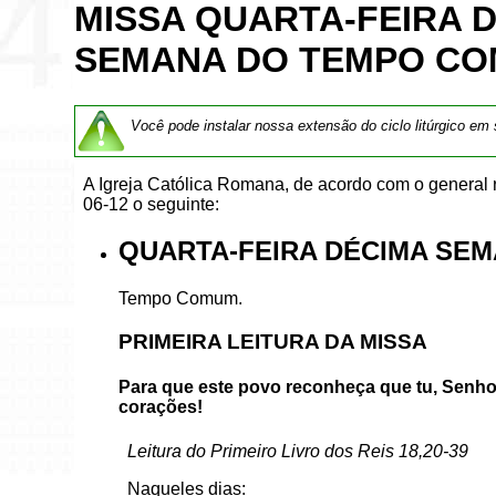
MISSA QUARTA-FEIRA 
SEMANA DO TEMPO CO
Você pode instalar nossa extensão do ciclo litúrgico em
A Igreja Católica Romana, de acordo com o general
06-12 o seguinte:
QUARTA-FEIRA DÉCIMA SEM
Tempo Comum.
PRIMEIRA LEITURA DA MISSA
Para que este povo reconheça que tu, Senhor
corações!
Leitura do Primeiro Livro dos Reis 18,20-39
Naqueles dias: