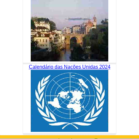
Calendário das Nações Unidas 2024