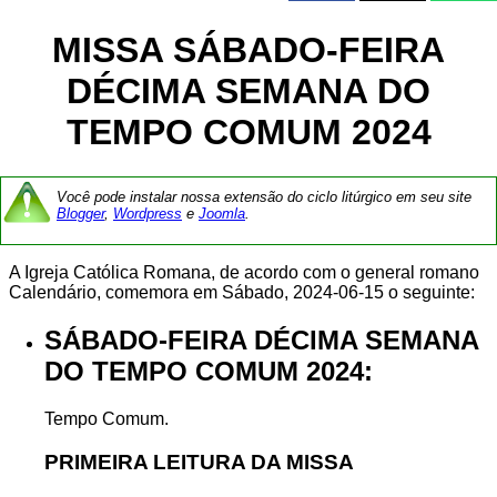
MISSA SÁBADO-FEIRA
DÉCIMA SEMANA DO
TEMPO COMUM 2024
Você pode instalar nossa extensão do ciclo litúrgico em seu site
Blogger
,
Wordpress
e
Joomla
.
A Igreja Católica Romana, de acordo com o general romano
Calendário, comemora em Sábado, 2024-06-15 o seguinte:
SÁBADO-FEIRA DÉCIMA SEMANA
DO TEMPO COMUM 2024:
Tempo Comum.
PRIMEIRA LEITURA DA MISSA