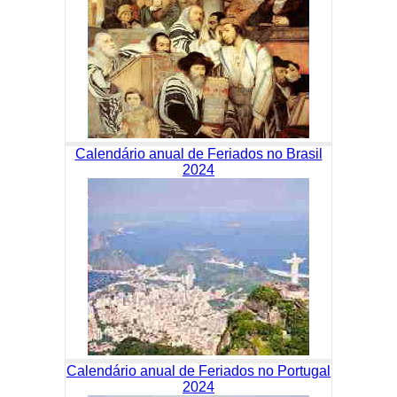
Calendário anual de Feriados no Brasil
2024
Calendário anual de Feriados no Portugal
2024