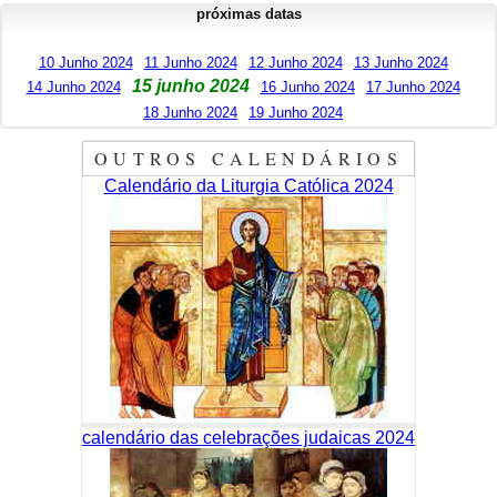
próximas datas
10 Junho 2024
11 Junho 2024
12 Junho 2024
13 Junho 2024
15 junho 2024
14 Junho 2024
16 Junho 2024
17 Junho 2024
18 Junho 2024
19 Junho 2024
OUTROS CALENDÁRIOS
Calendário da Liturgia Católica 2024
calendário das celebrações judaicas 2024