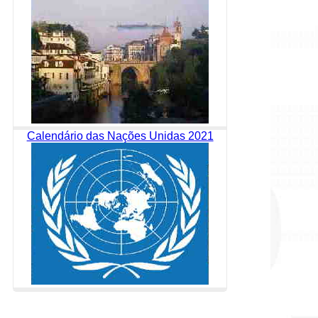
Calendário das Nações Unidas 2021