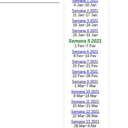
Semana 1 2021
4 Jan~10 Jan
Semana 2 2021
11 Jan~17 Jan
Semana 3 2021
18 Jan~24 Jan
Semana 4 2021
25 Jan~31 Jan
Semana 5 2021
1 Fev~7 Fev
Semana 6 2021
8 Fev~14 Fev
Semana 7 2021
15 Fev~21 Fev
Semana 8 2021
22 Fev~28 Fev
Semana 9 2021
1 Mar~7 Mar
Semana 10 2021
8 Mar~14 Mar
Semana 11 2021
15 Mar~21 Mar
Semana 12 2021
22 Mar~28 Mar
Semana 13 2021
29 Mar~4 Abr