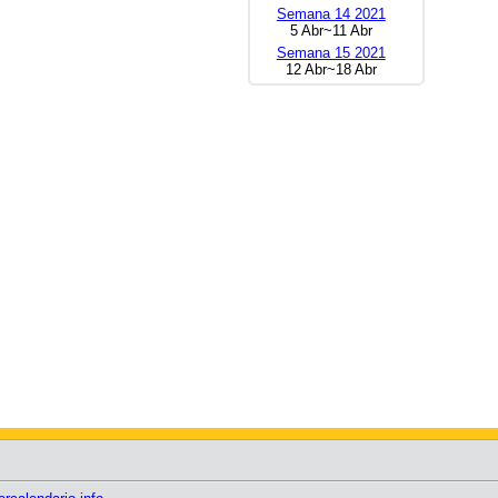
Semana 14 2021
5 Abr~11 Abr
Semana 15 2021
12 Abr~18 Abr