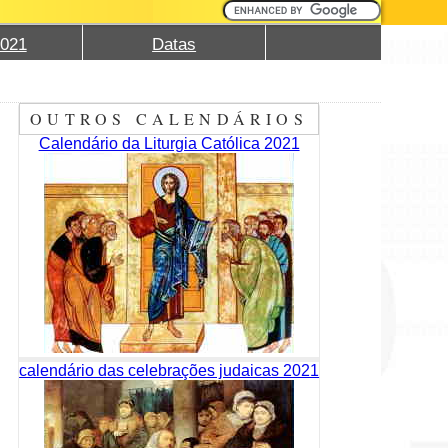
2021
Datas
OUTROS CALENDÁRIOS
Calendário da Liturgia Católica 2021
calendário das celebrações judaicas 2021