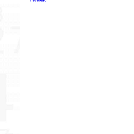
Fevereiro