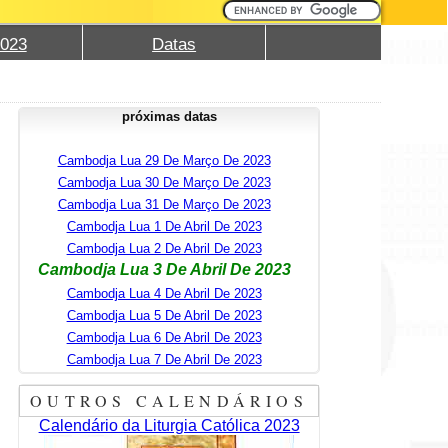
2023
Datas
próximas datas
Cambodja Lua 29 De Março De 2023
Cambodja Lua 30 De Março De 2023
Cambodja Lua 31 De Março De 2023
Cambodja Lua 1 De Abril De 2023
Cambodja Lua 2 De Abril De 2023
Cambodja Lua 3 De Abril De 2023
Cambodja Lua 4 De Abril De 2023
Cambodja Lua 5 De Abril De 2023
Cambodja Lua 6 De Abril De 2023
Cambodja Lua 7 De Abril De 2023
OUTROS CALENDÁRIOS
Calendário da Liturgia Católica 2023