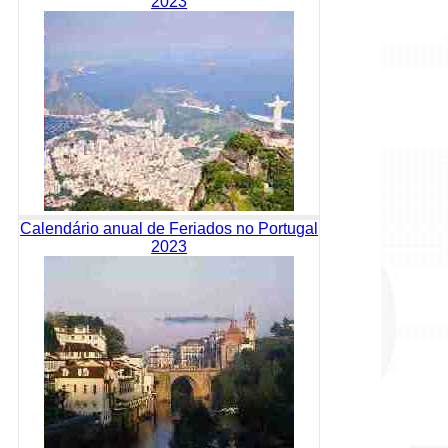
2023
Calendário anual de Feriados no Portugal
2023