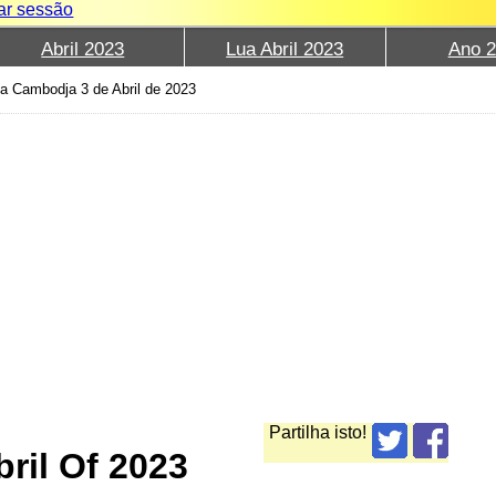
iar sessão
Abril 2023
Lua Abril 2023
Ano 
a Cambodja 3 de Abril de 2023
Partilha isto!
ril Of 2023