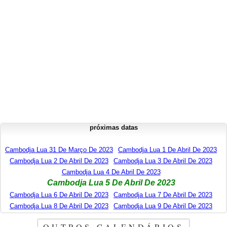
próximas datas
Cambodja Lua 31 De Março De 2023
Cambodja Lua 1 De Abril De 2023
Cambodja Lua 2 De Abril De 2023
Cambodja Lua 3 De Abril De 2023
Cambodja Lua 4 De Abril De 2023
Cambodja Lua 5 De Abril De 2023
Cambodja Lua 6 De Abril De 2023
Cambodja Lua 7 De Abril De 2023
Cambodja Lua 8 De Abril De 2023
Cambodja Lua 9 De Abril De 2023
OUTROS CALENDÁRIOS