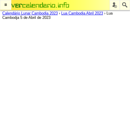
≡
Calendário Lunar Cambodja 2023
›
Lua Cambodja Abril 2023
›
Lua
Cambodja 5 de Abril de 2023