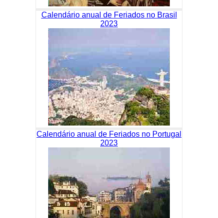
Calendário anual de Feriados no Brasil
2023
Calendário anual de Feriados no Portugal
2023