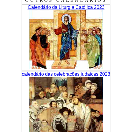
Calendário da Liturgia Católica 2023
calendário das celebrações judaicas 2023