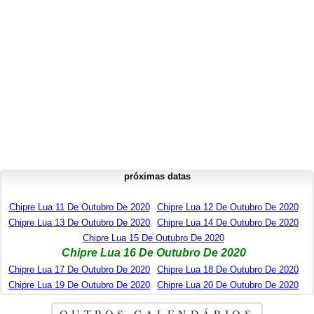
próximas datas
Chipre Lua 11 De Outubro De 2020
Chipre Lua 12 De Outubro De 2020
Chipre Lua 13 De Outubro De 2020
Chipre Lua 14 De Outubro De 2020
Chipre Lua 15 De Outubro De 2020
Chipre Lua 16 De Outubro De 2020
Chipre Lua 17 De Outubro De 2020
Chipre Lua 18 De Outubro De 2020
Chipre Lua 19 De Outubro De 2020
Chipre Lua 20 De Outubro De 2020
OUTROS CALENDÁRIOS