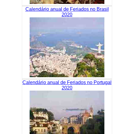
Calendário anual de Feriados no Brasil
2020
Calendário anual de Feriados no Portugal
2020