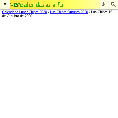
≡
Calendário Lunar Chipre 2020
›
Lua Chipre Outubro 2020
›
Lua Chipre 16
de Outubro de 2020