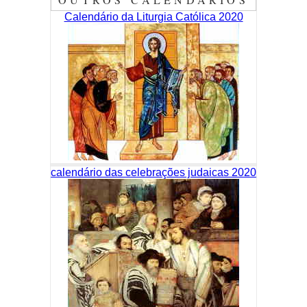
Calendário da Liturgia Católica 2020
calendário das celebrações judaicas 2020