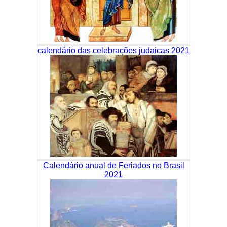
calendário das celebrações judaicas 2021
Calendário anual de Feriados no Brasil
2021