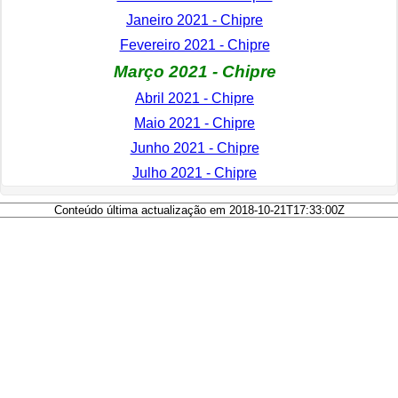
Janeiro 2021 - Chipre
Fevereiro 2021 - Chipre
Março 2021 - Chipre
Abril 2021 - Chipre
Maio 2021 - Chipre
Junho 2021 - Chipre
Julho 2021 - Chipre
Conteúdo última actualização em 2018-10-21T17:33:00Z