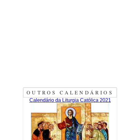
OUTROS CALENDÁRIOS
Calendário da Liturgia Católica 2021