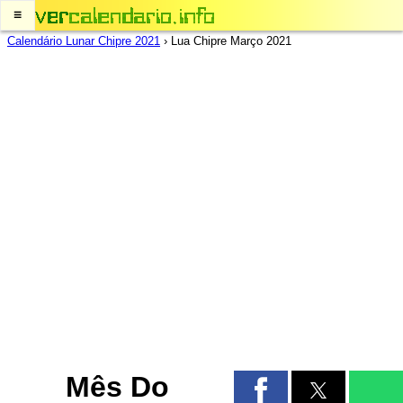
≡
Calendário Lunar Chipre 2021
›
Lua Chipre Março 2021
Mês Do