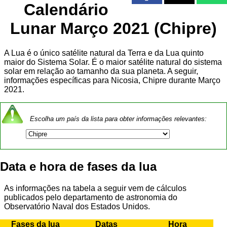
Calendário
Lunar Março 2021 (Chipre)
A Lua é o único satélite natural da Terra e da Lua quinto
maior do Sistema Solar. É o maior satélite natural do sistema
solar em relação ao tamanho da sua planeta. A seguir,
informações específicas para Nicosia, Chipre durante Março
2021.
Escolha um país da lista para obter informações relevantes:
Data e hora de fases da lua
As informações na tabela a seguir vem de cálculos
publicados pelo departamento de astronomia do
Observatório Naval dos Estados Unidos.
Fases da lua
Datas
Hora