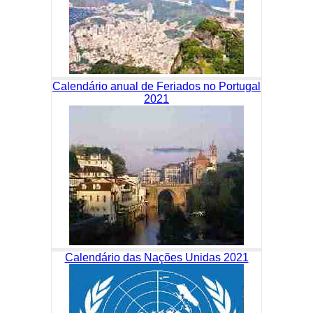
Calendário anual de Feriados no Portugal
2021
Calendário das Nações Unidas 2021