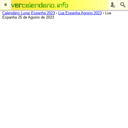
≡
Calendário Lunar Espanha 2023
›
Lua Espanha Agosto 2023
›
Lua
Espanha 25 de Agosto de 2023