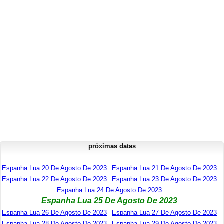
próximas datas
Espanha Lua 20 De Agosto De 2023
Espanha Lua 21 De Agosto De 2023
Espanha Lua 22 De Agosto De 2023
Espanha Lua 23 De Agosto De 2023
Espanha Lua 24 De Agosto De 2023
Espanha Lua 25 De Agosto De 2023
Espanha Lua 26 De Agosto De 2023
Espanha Lua 27 De Agosto De 2023
Espanha Lua 28 De Agosto De 2023
Espanha Lua 29 De Agosto De 2023