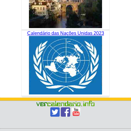
Calendário das Nações Unidas 2023