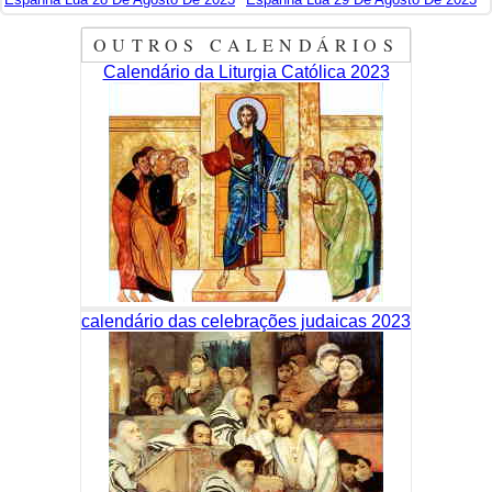
OUTROS CALENDÁRIOS
Calendário da Liturgia Católica 2023
calendário das celebrações judaicas 2023