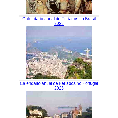
Calendário anual de Feriados no Brasil
2023
Calendário anual de Feriados no Portugal
2023