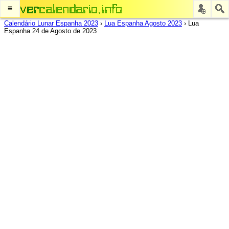
≡
Calendário Lunar Espanha 2023
›
Lua Espanha Agosto 2023
›
Lua
Espanha 24 de Agosto de 2023