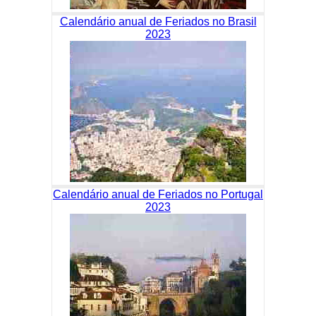
Calendário anual de Feriados no Brasil
2023
Calendário anual de Feriados no Portugal
2023