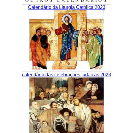
Calendário da Liturgia Católica 2023
calendário das celebrações judaicas 2023