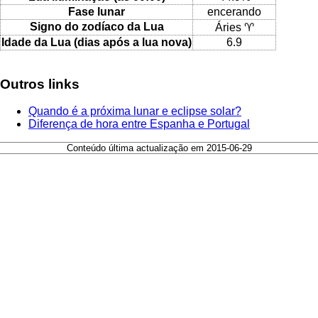
Fase lunar
encerando
Signo do zodíaco da Lua
Áries ♈
Idade da Lua (dias após a lua nova)
6.9
Outros links
Quando é a próxima lunar e eclipse solar?
Diferença de hora entre Espanha e Portugal
Conteúdo última actualização em 2015-06-29