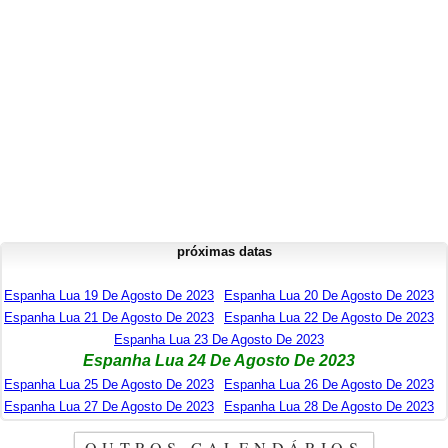
próximas datas
Espanha Lua 19 De Agosto De 2023
Espanha Lua 20 De Agosto De 2023
Espanha Lua 21 De Agosto De 2023
Espanha Lua 22 De Agosto De 2023
Espanha Lua 23 De Agosto De 2023
Espanha Lua 24 De Agosto De 2023
Espanha Lua 25 De Agosto De 2023
Espanha Lua 26 De Agosto De 2023
Espanha Lua 27 De Agosto De 2023
Espanha Lua 28 De Agosto De 2023
OUTROS CALENDÁRIOS