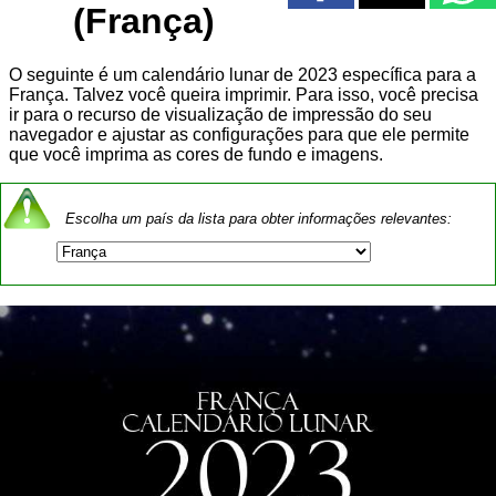
(França)
O seguinte é um calendário lunar de 2023 específica para a
França. Talvez você queira imprimir. Para isso, você precisa
ir para o recurso de visualização de impressão do seu
navegador e ajustar as configurações para que ele permite
que você imprima as cores de fundo e imagens.
Escolha um país da lista para obter informações relevantes: