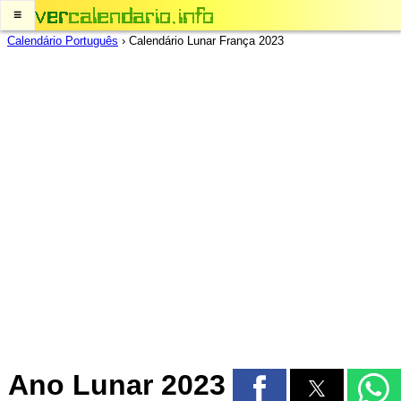
≡
Calendário Português
›
Calendário Lunar França 2023
Ano Lunar 2023