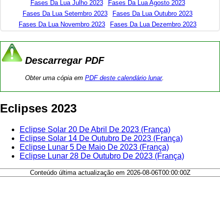
Fases Da Lua Julho 2023
Fases Da Lua Agosto 2023
Fases Da Lua Setembro 2023
Fases Da Lua Outubro 2023
Fases Da Lua Novembro 2023
Fases Da Lua Dezembro 2023
Descarregar PDF
Obter uma cópia em
PDF deste calendário lunar
.
Eclipses 2023
Eclipse Solar 20 De Abril De 2023 (França)
Eclipse Solar 14 De Outubro De 2023 (França)
Eclipse Lunar 5 De Maio De 2023 (França)
Eclipse Lunar 28 De Outubro De 2023 (França)
Conteúdo última actualização em 2026-08-06T00:00:00Z