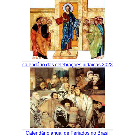
calendário das celebrações judaicas 2023
Calendário anual de Feriados no Brasil