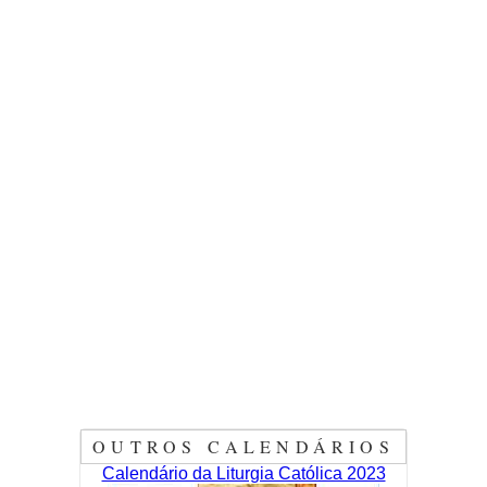
OUTROS CALENDÁRIOS
Calendário da Liturgia Católica 2023