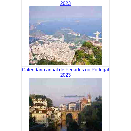
2023
Calendário anual de Feriados no Portugal
2023