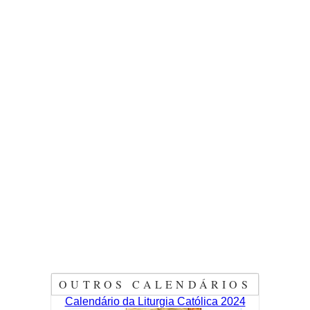
OUTROS CALENDÁRIOS
Calendário da Liturgia Católica 2024