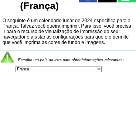
(França)
O seguinte é um calendário lunar de 2024 específica para a
França. Talvez você queira imprimir. Para isso, você precisa
ir para o recurso de visualização de impressão do seu
navegador e ajustar as configurações para que ele permite
que você imprima as cores de fundo e imagens.
Escolha um país da lista para obter informações relevantes: