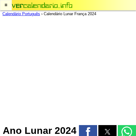
≡
Calendário Português
›
Calendário Lunar França 2024
Ano Lunar 2024