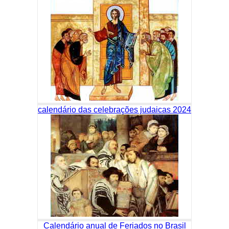
calendário das celebrações judaicas 2024
Calendário anual de Feriados no Brasil