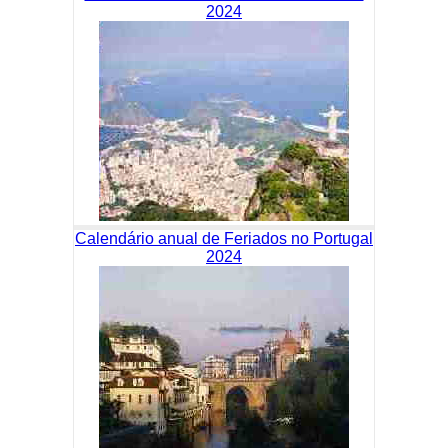
2024
Calendário anual de Feriados no Portugal
2024