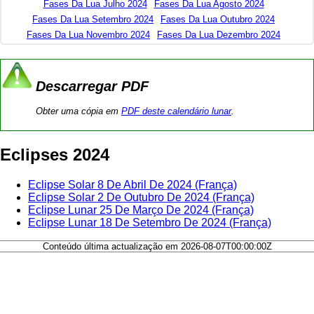
Fases Da Lua Julho 2024
Fases Da Lua Agosto 2024
Fases Da Lua Setembro 2024
Fases Da Lua Outubro 2024
Fases Da Lua Novembro 2024
Fases Da Lua Dezembro 2024
Descarregar PDF
Obter uma cópia em
PDF deste calendário lunar
.
Eclipses 2024
Eclipse Solar 8 De Abril De 2024 (França)
Eclipse Solar 2 De Outubro De 2024 (França)
Eclipse Lunar 25 De Março De 2024 (França)
Eclipse Lunar 18 De Setembro De 2024 (França)
Conteúdo última actualização em 2026-08-07T00:00:00Z