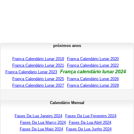
próximos anos
França Calendário Lunar 2019
França Calendário Lunar 2020
França Calendário Lunar 2021
França Calendário Lunar 2022
França calendário lunar 2024
França Calendário Lunar 2023
França Calendário Lunar 2025
França Calendário Lunar 2026
França Calendário Lunar 2027
França Calendário Lunar 2028
Calendário Mensal
Fases Da Lua Janeiro 2024
Fases Da Lua Fevereiro 2024
Fases Da Lua Março 2024
Fases Da Lua Abril 2024
Fases Da Lua Maio 2024
Fases Da Lua Junho 2024