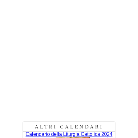
ALTRI CALENDARI
Calendario della Liturgia Cattolica 2024