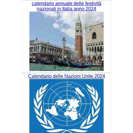
calendario annuale delle festività
nazionali in Italia anno 2024
Calendario delle Nazioni Unite 2024