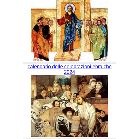
calendario delle celebrazioni ebraiche
2024