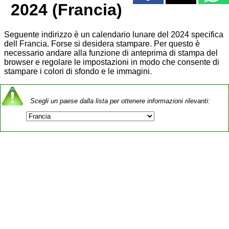
2024 (Francia)
Seguente indirizzo è un calendario lunare del 2024 specifica
dell Francia. Forse si desidera stampare. Per questo è
necessario andare alla funzione di anteprima di stampa del
browser e regolare le impostazioni in modo che consente di
stampare i colori di sfondo e le immagini.
Scegli un paese dalla lista per ottenere informazioni rilevanti: