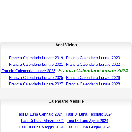
Anni Vicino
Francia Calendario Lunare 2019
Francia Calendario Lunare 2020
Francia Calendario Lunare 2021
Francia Calendario Lunare 2022
Francia Calendario lunare 2024
Francia Calendario Lunare 2023
Francia Calendario Lunare 2025
Francia Calendario Lunare 2026
Francia Calendario Lunare 2027
Francia Calendario Lunare 2028
Calendario Mensile
Fasi Di Luna Gennaio 2024
Fasi Di Luna Febbraio 2024
Fasi Di Luna Marzo 2024
Fasi Di Luna Aprile 2024
Fasi Di Luna Maggio 2024
Fasi Di Luna Giugno 2024