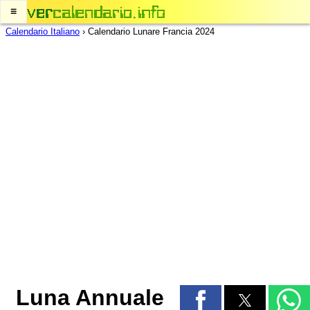
≡
Calendario Italiano
›
Calendario Lunare Francia 2024
Luna Annuale