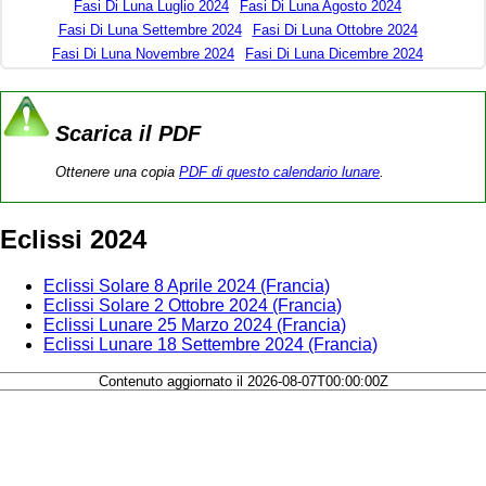
Fasi Di Luna Luglio 2024
Fasi Di Luna Agosto 2024
Fasi Di Luna Settembre 2024
Fasi Di Luna Ottobre 2024
Fasi Di Luna Novembre 2024
Fasi Di Luna Dicembre 2024
Scarica il PDF
Ottenere una copia
PDF di questo calendario lunare
.
Eclissi 2024
Eclissi Solare 8 Aprile 2024 (Francia)
Eclissi Solare 2 Ottobre 2024 (Francia)
Eclissi Lunare 25 Marzo 2024 (Francia)
Eclissi Lunare 18 Settembre 2024 (Francia)
Contenuto aggiornato il 2026-08-07T00:00:00Z