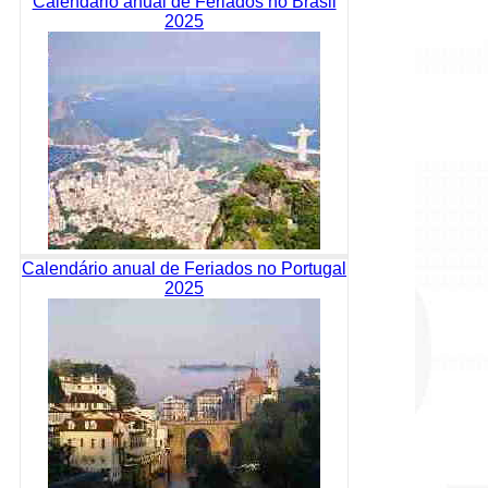
Calendário anual de Feriados no Brasil
2025
Calendário anual de Feriados no Portugal
2025