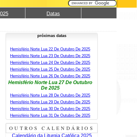
2025
Datas
próximas datas
Hemisfério Norte Lua 22 De Outubro De 2025
Hemisfério Norte Lua 23 De Outubro De 2025
Hemisfério Norte Lua 24 De Outubro De 2025
Hemisfério Norte Lua 25 De Outubro De 2025
Hemisfério Norte Lua 26 De Outubro De 2025
Hemisfério Norte Lua 27 De Outubro
De 2025
Hemisfério Norte Lua 28 De Outubro De 2025
Hemisfério Norte Lua 29 De Outubro De 2025
Hemisfério Norte Lua 30 De Outubro De 2025
Hemisfério Norte Lua 31 De Outubro De 2025
OUTROS CALENDÁRIOS
Calendário da Liturgia Católica 2025