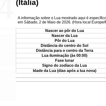
(Itália)
A informação sobre o Lua mostrado aqui é específico 
em Sábado, 2 de Maio de 2026. (Hora local Europe
Nascer ao pôr do Lua
Nascer da Lua
Pôr do Lua
Distância do centro do Sol
Distância para o centro da Terra
Lua iluminação (às 00:00)
Fase lunar
Signo do zodíaco da Lua
Idade da Lua (dias após a lua nova)