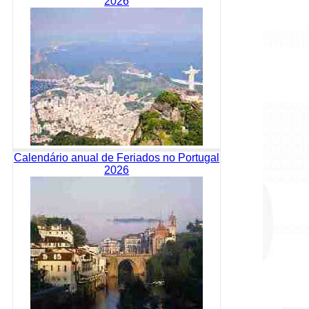
2026
Calendário anual de Feriados no Portugal
2026