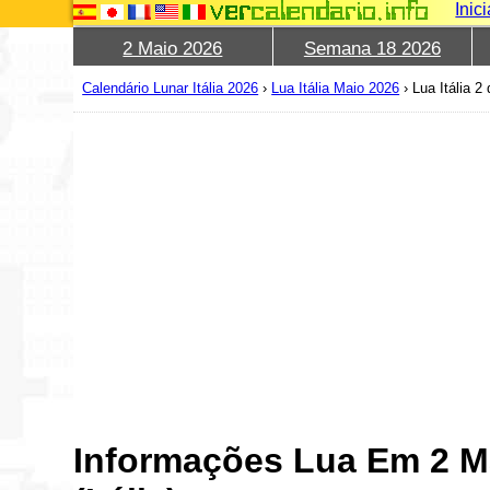
Inic
2 Maio 2026
Semana 18 2026
Calendário Lunar Itália 2026
›
Lua Itália Maio 2026
›
Lua Itália 2
Informações Lua Em 2 M