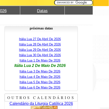
2026
Datas
próximas datas
Itália Lua 27 De Abril De 2026
Itália Lua 28 De Abril De 2026
Itália Lua 29 De Abril De 2026
Itália Lua 30 De Abril De 2026
Itália Lua 1 De Maio De 2026
Itália Lua 2 De Maio De 2026
Itália Lua 3 De Maio De 2026
Itália Lua 4 De Maio De 2026
Itália Lua 5 De Maio De 2026
Itália Lua 6 De Maio De 2026
OUTROS CALENDÁRIOS
Calendário da Liturgia Católica 2026