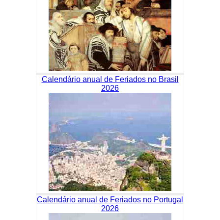
Calendário anual de Feriados no Brasil
2026
Calendário anual de Feriados no Portugal
2026