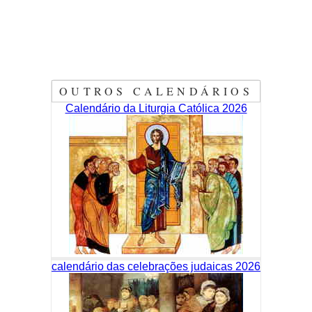
OUTROS CALENDÁRIOS
Calendário da Liturgia Católica 2026
calendário das celebrações judaicas 2026