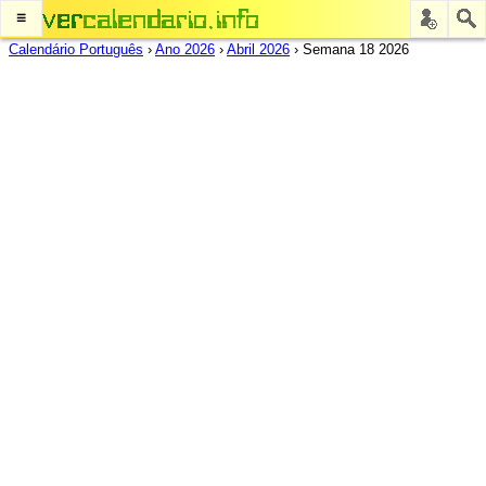
≡
Calendário Português
›
Ano 2026
›
Abril 2026
›
Semana 18 2026