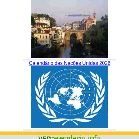
Calendário das Nações Unidas 2026