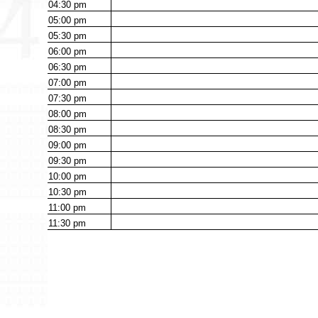
04:30
pm
05:00
pm
05:30
pm
06:00
pm
06:30
pm
07:00
pm
07:30
pm
08:00
pm
08:30
pm
09:00
pm
09:30
pm
10:00
pm
10:30
pm
11:00
pm
11:30
pm