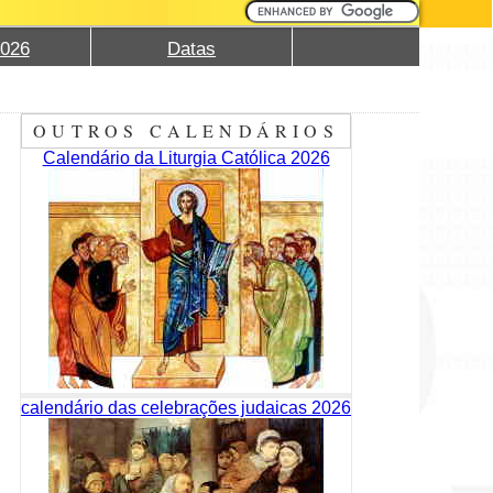
2026
Datas
OUTROS CALENDÁRIOS
Calendário da Liturgia Católica 2026
calendário das celebrações judaicas 2026