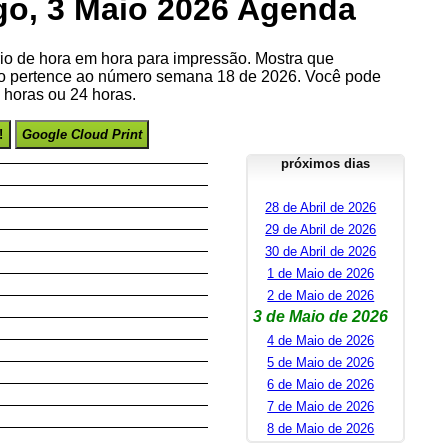
o, 3 Maio 2026 Agenda
io de hora em hora para impressão. Mostra que
o pertence ao número semana 18 de 2026. Você pode
8 horas ou 24 horas.
!
Google Cloud Print
próximos dias
28 de Abril de 2026
29 de Abril de 2026
30 de Abril de 2026
1 de Maio de 2026
2 de Maio de 2026
3 de Maio de 2026
4 de Maio de 2026
5 de Maio de 2026
6 de Maio de 2026
7 de Maio de 2026
8 de Maio de 2026