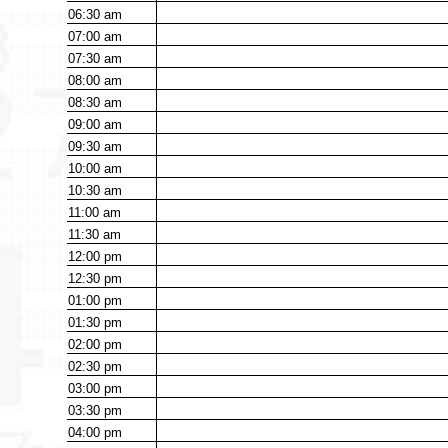
06:30
am
07:00
am
07:30
am
08:00
am
08:30
am
09:00
am
09:30
am
10:00
am
10:30
am
11:00
am
11:30
am
12:00
pm
12:30
pm
01:00
pm
01:30
pm
02:00
pm
02:30
pm
03:00
pm
03:30
pm
04:00
pm