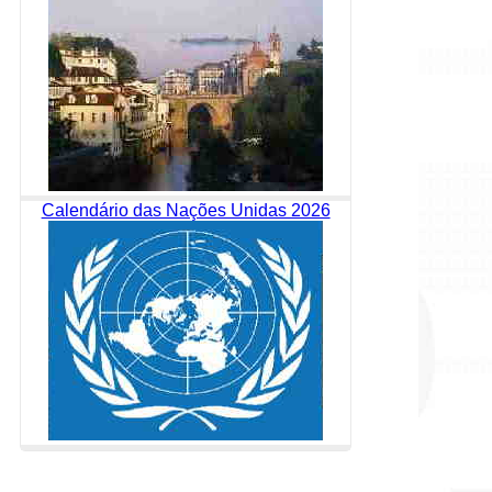
Calendário das Nações Unidas 2026