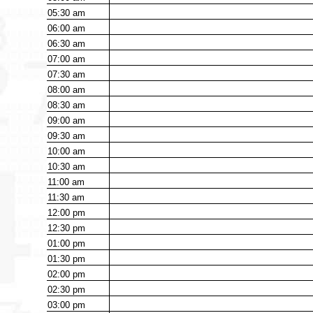
05:30
am
06:00
am
06:30
am
07:00
am
07:30
am
08:00
am
08:30
am
09:00
am
09:30
am
10:00
am
10:30
am
11:00
am
11:30
am
12:00
pm
12:30
pm
01:00
pm
01:30
pm
02:00
pm
02:30
pm
03:00
pm