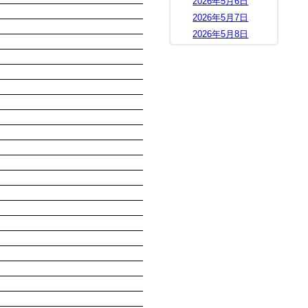
2026年5月6日
2026年5月7日
2026年5月8日