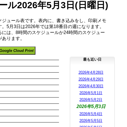
ル2026年5月3日(日曜日)
ケジュール表です。表内に、書き込みをし、印刷メモ
。5月3日は2026年では第18番目の週になります。
るには、8時間のスケジュールか24時間のスケジュー
があります。
Google Cloud Print
最も近い日
2026年4月28日
2026年4月29日
2026年4月30日
2026年5月1日
2026年5月2日
2026年5月3日
2026年5月4日
2026年5月5日