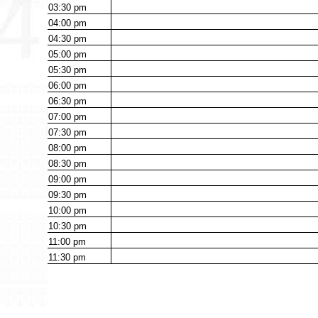
03:30
pm
04:00
pm
04:30
pm
05:00
pm
05:30
pm
06:00
pm
06:30
pm
07:00
pm
07:30
pm
08:00
pm
08:30
pm
09:00
pm
09:30
pm
10:00
pm
10:30
pm
11:00
pm
11:30
pm