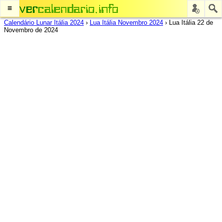
≡
Calendário Lunar Itália 2024
›
Lua Itália Novembro 2024
›
Lua Itália 22 de
Novembro de 2024