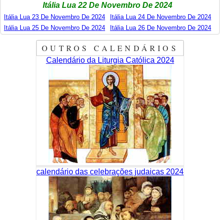
Itália Lua 22 De Novembro De 2024
Itália Lua 23 De Novembro De 2024
Itália Lua 24 De Novembro De 2024
Itália Lua 25 De Novembro De 2024
Itália Lua 26 De Novembro De 2024
OUTROS CALENDÁRIOS
Calendário da Liturgia Católica 2024
calendário das celebrações judaicas 2024