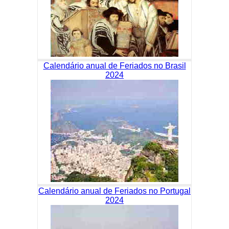
Calendário anual de Feriados no Brasil
2024
Calendário anual de Feriados no Portugal
2024