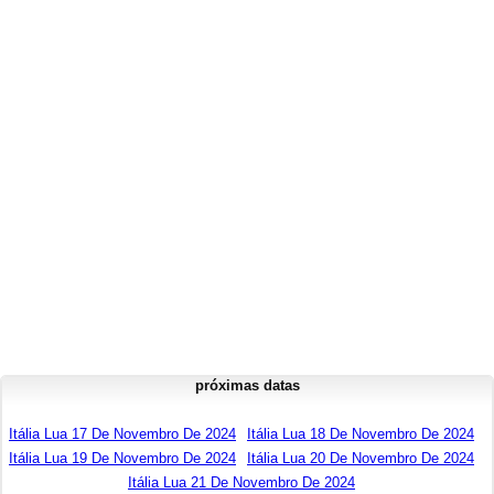
próximas datas
Itália Lua 17 De Novembro De 2024
Itália Lua 18 De Novembro De 2024
Itália Lua 19 De Novembro De 2024
Itália Lua 20 De Novembro De 2024
Itália Lua 21 De Novembro De 2024