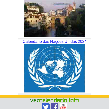
Calendário das Nações Unidas 2024