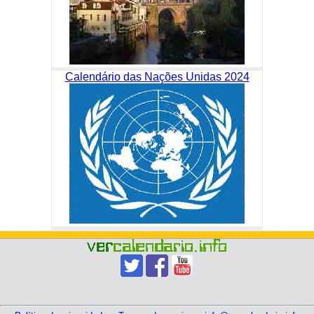
Calendário das Nações Unidas 2024