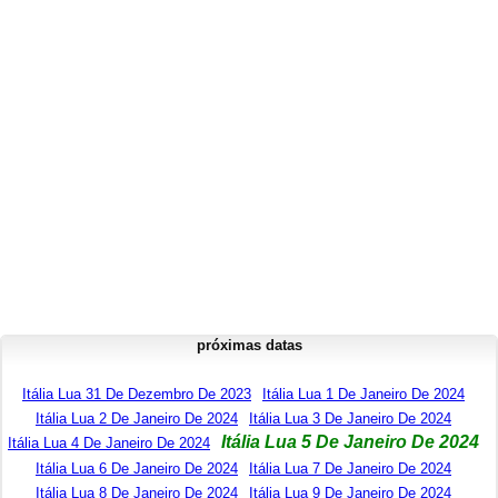
próximas datas
Itália Lua 31 De Dezembro De 2023
Itália Lua 1 De Janeiro De 2024
Itália Lua 2 De Janeiro De 2024
Itália Lua 3 De Janeiro De 2024
Itália Lua 5 De Janeiro De 2024
Itália Lua 4 De Janeiro De 2024
Itália Lua 6 De Janeiro De 2024
Itália Lua 7 De Janeiro De 2024
Itália Lua 8 De Janeiro De 2024
Itália Lua 9 De Janeiro De 2024