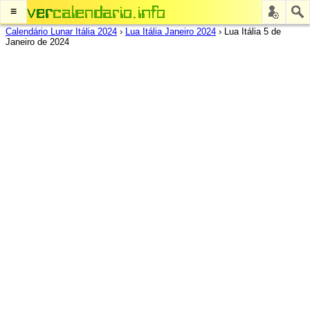
≡
Calendário Lunar Itália 2024
›
Lua Itália Janeiro 2024
›
Lua Itália 5 de
Janeiro de 2024