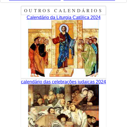
OUTROS CALENDÁRIOS
Calendário da Liturgia Católica 2024
calendário das celebrações judaicas 2024