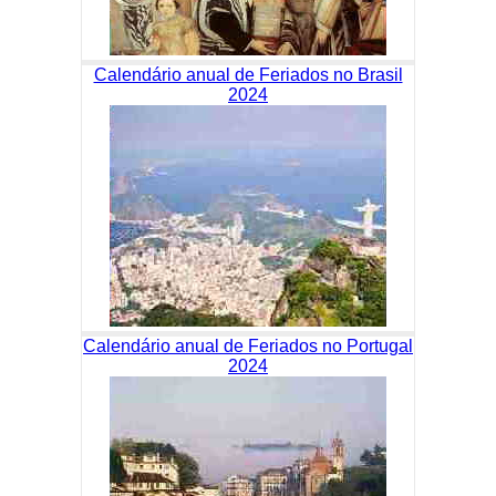
Calendário anual de Feriados no Brasil
2024
Calendário anual de Feriados no Portugal
2024