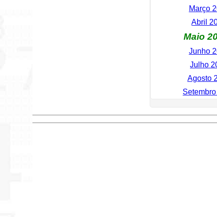
Março 20
Abril 20
Maio 202
Junho 20
Julho 20
Agosto 2
Setembro 