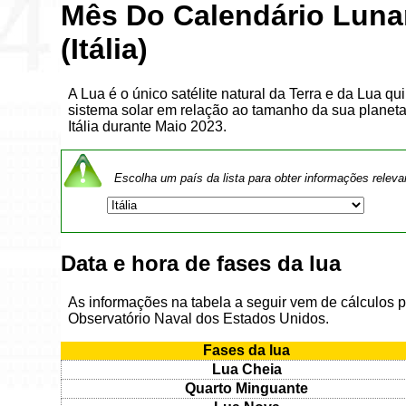
Mês Do Calendário Luna
(Itália)
A Lua é o único satélite natural da Terra e da Lua qu
sistema solar em relação ao tamanho da sua planeta.
Itália durante Maio 2023.
Escolha um país da lista para obter informações releva
Data e hora de fases da lua
As informações na tabela a seguir vem de cálculos 
Observatório Naval dos Estados Unidos.
Fases da lua
Lua Cheia
Quarto Minguante