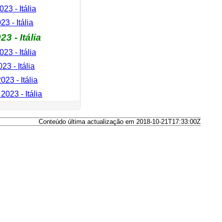
23 - Itália
23 - Itália
3 - Itália
23 - Itália
23 - Itália
023 - Itália
2023 - Itália
Conteúdo última actualização em 2018-10-21T17:33:00Z