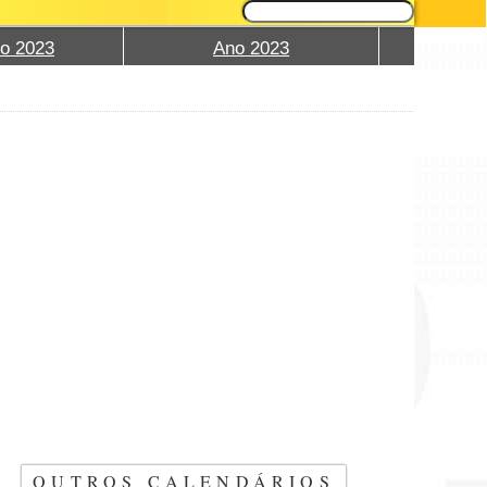
o 2023
Ano 2023
OUTROS CALENDÁRIOS