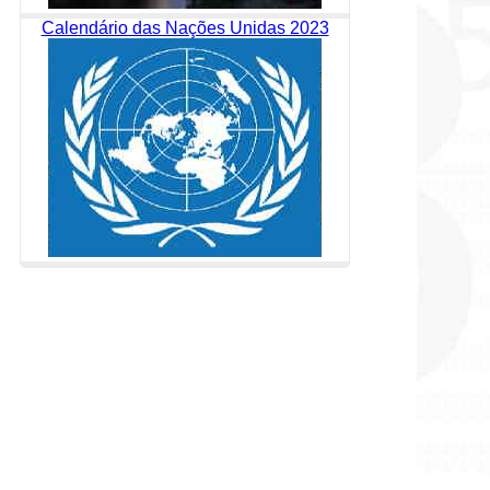
Calendário das Nações Unidas 2023