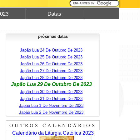
2023
Datas
próximas datas
Japão Lua 24 De Outubro De 2023
Japão Lua 25 De Outubro De 2023
Japão Lua 26 De Outubro De 2023
Japão Lua 27 De Outubro De 2023
Japão Lua 28 De Outubro De 2023
Japão Lua 29 De Outubro De 2023
Japão Lua 30 De Outubro De 2023
Japão Lua 31 De Outubro De 2023
Japão Lua 1 De Novembro De 2023
Japão Lua 2 De Novembro De 2023
OUTROS CALENDÁRIOS
Calendário da Liturgia Católica 2023