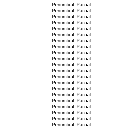
Penumbral, Parcial
Penumbral, Parcial
Penumbral, Parcial
Penumbral, Parcial
Penumbral, Parcial
Penumbral, Parcial
Penumbral, Parcial
Penumbral, Parcial
Penumbral, Parcial
Penumbral, Parcial
Penumbral, Parcial
Penumbral, Parcial
Penumbral, Parcial
Penumbral, Parcial
Penumbral, Parcial
Penumbral, Parcial
Penumbral, Parcial
Penumbral, Parcial
Penumbral, Parcial
Penumbral, Parcial
Penumbral, Parcial