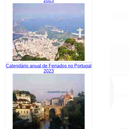
2023
Calendário anual de Feriados no Portugal
2023